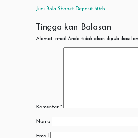
Navigasi pos
Judi Bola Sbobet Deposit 50rb
Tinggalkan Balasan
Alamat email Anda tidak akan dipublikasikan
Komentar
*
Nama
Email