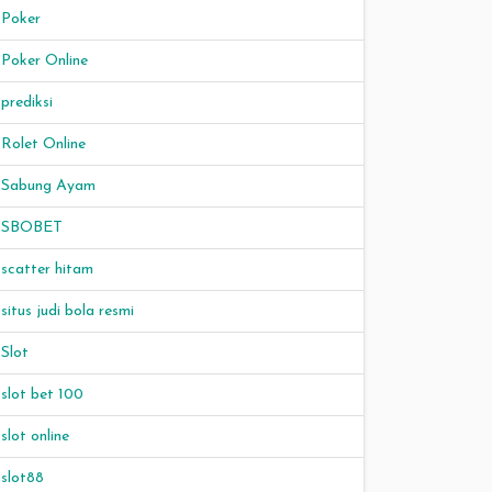
Poker
Poker Online
prediksi
Rolet Online
Sabung Ayam
SBOBET
scatter hitam
situs judi bola resmi
Slot
slot bet 100
slot online
slot88