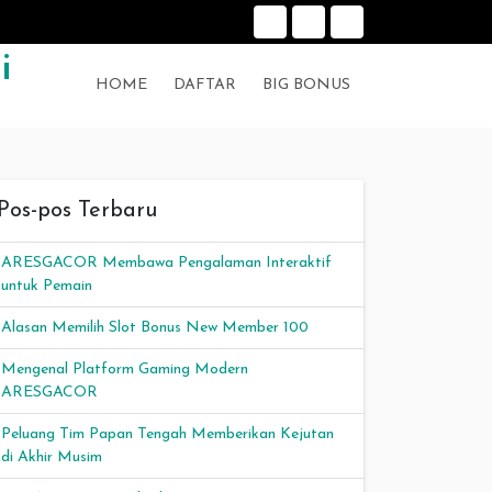
i
HOME
DAFTAR
BIG BONUS
Pos-pos Terbaru
ARESGACOR Membawa Pengalaman Interaktif
untuk Pemain
Alasan Memilih Slot Bonus New Member 100
Mengenal Platform Gaming Modern
ARESGACOR
Peluang Tim Papan Tengah Memberikan Kejutan
di Akhir Musim