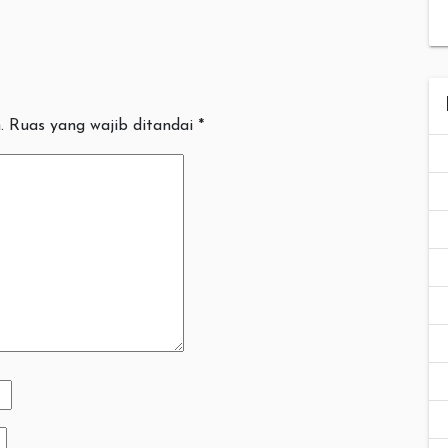
.
Ruas yang wajib ditandai
*