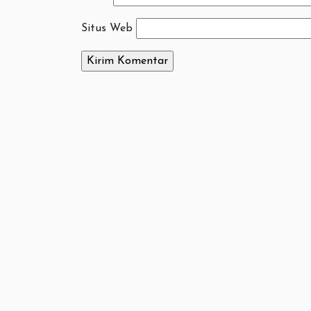
Situs Web