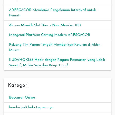
ARESGACOR Membawa Pengalaman Interaktif untuk
Pemain
Alasan Memilih Slot Bonus New Member 100
Mengenal Platform Gaming Modern ARESGACOR
Peluang Tim Papan Tengah Memberikan Kejutan di Akhir
Musim
KUDAHOKI88 Hadir dengan Ragam Permainan yang Lebih
Variatif, Makin Seru dan Banjir Cuan!
Kategori
Baccarat Online
bandar judi bola terpercaya