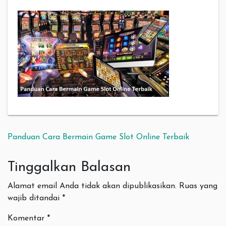
Navigasi pos
Panduan Cara Bermain Game Slot Online Terbaik
Tinggalkan Balasan
Alamat email Anda tidak akan dipublikasikan.
Ruas yang
wajib ditandai
*
Komentar
*