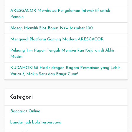
ARESGACOR Membawa Pengalaman Interaktif untuk
Pemain
Alasan Memilih Slot Bonus New Member 100
Mengenal Platform Gaming Modern ARESGACOR
Peluang Tim Papan Tengah Memberikan Kejutan di Akhir
Musim
KUDAHOKI88 Hadir dengan Ragam Permainan yang Lebih
Variatif, Makin Seru dan Banjir Cuan!
Kategori
Baccarat Online
bandar judi bola terpercaya