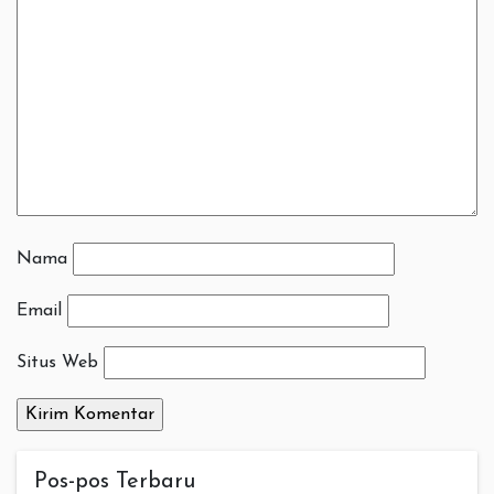
Nama
Email
Situs Web
Pos-pos Terbaru