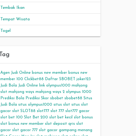
Tembak Ikan
Tempat Wisata
Togel
Tag
Agen Judi Online
bonus new member
bonus new
member 100
Clickbet88
Daftar SBOBET
joker123
Judi Bola
Judi Online
link olympus1000
mahjong
slot
mahjong ways
mahjong ways 2
olympus 1000
Prediksi Bola
Prediksi Skor
sbobet
sbobet88
Situs
Judi Bola
situs olympus1000
situs slot
situs slot
gacor
slot
SLOT88
slot777
slot 777
slot777 gacor
slot bet 100
Slot Bet 200
slot bet kecil
slot bonus
slot bonus new member
slot deposit qris
slot
gacor
slot gacor 777
slot gacor gampang menang