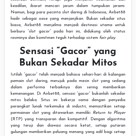
keadilan, ibarat mencari jarum dalam tumpukan jerami.
Namun, bagi para pecinta slot daring di Indonesia, Airbet88
hadir sebagai oase yang menjanjikan. Bukan sekadar situs
biasa, Airbet88 menjelma menjadi destinasi utama untuk
berburu “slot gacor” pada hari ini, didukung oleh status
resminya dan komitmen teguh terhadap sistem
fair play
.
Sensasi “Gacor” yang
Bukan Sekadar Mitos
Istilah “gacor” telah menjadi bahasa sehari-hari di kalangan
pemain slot daring, merujuk pada mesin slot yang sedang
dalam performa terbaiknya dan sering memberikan
kemenangan. Di Airbet88, sensasi “gacor” bukanlah sekadar
mitos belaka. Situs ini bekerja sama dengan penyedia
perangkat lunak terkemuka di industri, memastikan setiap
permainan slot yang ditawarkan memiliki
Return to Player
(RTP) yang transparan dan kompetitif. Dengan algoritma
yang teruji dan diawasi secara ketat, setiap putaran
gulungan memberikan peluang menang yang adil bagi setiap