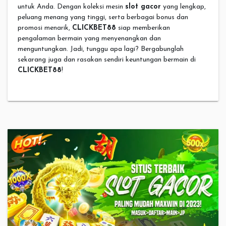
untuk Anda. Dengan koleksi mesin
slot gacor
yang lengkap,
peluang menang yang tinggi, serta berbagai bonus dan
promosi menarik,
CLICKBET88
siap memberikan
pengalaman bermain yang menyenangkan dan
menguntungkan. Jadi, tunggu apa lagi? Bergabunglah
sekarang juga dan rasakan sendiri keuntungan bermain di
CLICKBET88
!