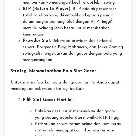
1
memberikan kemenangan
kecil tetapi lebih sering.
RTP (Return to Player):
RTP adalah persentase
total taruhan yang dikembalikan kepada pemain
2
dalam jangka panjang. Slot dengan RTP tinggi
memiliki peluang lebih besar untuk memberikan
keuntungan.
Provider Slot:
Beberapa provider slot terkenal
seperti Pragmatic Play, Habanero, dan Joker Gaming
seringkali mengeluarkan slot gacor dengan pola yang
menguntungkan.
Strategi Memanfaatkan Pola Slot Gacor
Untuk memanfaatkan pola slot gacor hari ini, Anda dapat
menerapkan beberapa strategi berikut:
Pilih Slot Gacor Hari Ini:
Lakukan riset untuk menemukan slot gacor
yang sedang populer dan memiliki RTP tinggi.
Perhatikan forum-forum online dan komunitas
slot untuk mendapatkan informasi terbaru