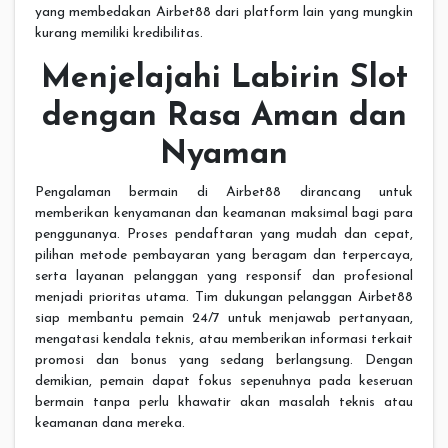
yang membedakan Airbet88 dari platform lain yang mungkin
kurang memiliki kredibilitas.
Menjelajahi Labirin Slot
dengan Rasa Aman dan
Nyaman
Pengalaman bermain di Airbet88 dirancang untuk
memberikan kenyamanan dan keamanan maksimal bagi para
penggunanya. Proses pendaftaran yang mudah dan cepat,
pilihan metode pembayaran yang beragam dan terpercaya,
serta layanan pelanggan yang responsif dan profesional
menjadi prioritas utama. Tim dukungan pelanggan Airbet88
siap membantu pemain 24/7 untuk menjawab pertanyaan,
mengatasi kendala teknis, atau memberikan informasi terkait
promosi dan bonus yang sedang berlangsung. Dengan
demikian, pemain dapat fokus sepenuhnya pada keseruan
bermain tanpa perlu khawatir akan masalah teknis atau
keamanan dana mereka.