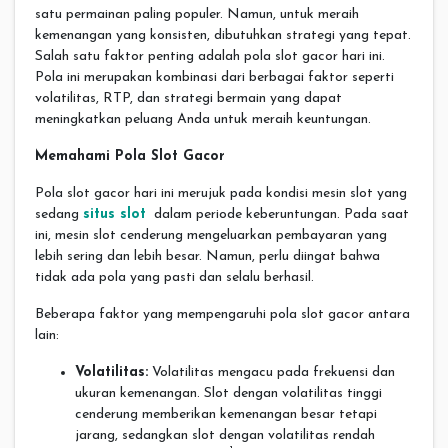
satu permainan paling populer. Namun, untuk meraih
kemenangan yang konsisten, dibutuhkan strategi yang tepat.
Salah satu faktor penting adalah pola slot gacor hari ini.
Pola ini merupakan kombinasi dari berbagai faktor seperti
volatilitas, RTP, dan strategi bermain yang dapat
meningkatkan peluang Anda untuk meraih keuntungan.
Memahami Pola Slot Gacor
Pola slot gacor hari ini merujuk pada kondisi mesin slot yang
sedang
situs slot
dalam periode keberuntungan. Pada saat
ini, mesin slot cenderung mengeluarkan pembayaran yang
lebih sering dan lebih besar. Namun, perlu diingat bahwa
tidak ada pola yang pasti dan selalu berhasil.
Beberapa faktor yang mempengaruhi pola slot gacor antara
lain:
Volatilitas:
Volatilitas mengacu pada frekuensi dan
ukuran kemenangan.
Slot dengan volatilitas tinggi
cenderung memberikan kemenangan besar tetapi
jarang, sedangkan slot dengan volatilitas rendah