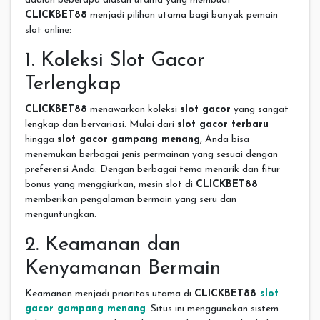
adalah beberapa alasan utama yang membuat
CLICKBET88
menjadi pilihan utama bagi banyak pemain
slot online:
1. Koleksi Slot Gacor
Terlengkap
CLICKBET88
menawarkan koleksi
slot gacor
yang sangat
lengkap dan bervariasi. Mulai dari
slot gacor terbaru
hingga
slot gacor gampang menang
, Anda bisa
menemukan berbagai jenis permainan yang sesuai dengan
preferensi Anda. Dengan berbagai tema menarik dan fitur
bonus yang menggiurkan, mesin slot di
CLICKBET88
memberikan pengalaman bermain yang seru dan
menguntungkan.
2. Keamanan dan
Kenyamanan Bermain
Keamanan menjadi prioritas utama di
CLICKBET88
slot
gacor gampang menang
. Situs ini menggunakan sistem