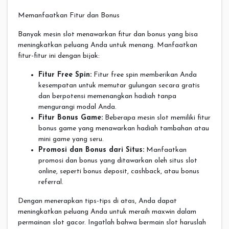
Memanfaatkan Fitur dan Bonus
Banyak mesin slot menawarkan fitur dan bonus yang bisa
meningkatkan peluang Anda untuk menang. Manfaatkan
fitur-fitur ini dengan bijak:
Fitur Free Spin:
Fitur free spin memberikan Anda
kesempatan untuk memutar gulungan secara gratis
dan berpotensi memenangkan hadiah tanpa
mengurangi modal Anda.
Fitur Bonus Game:
Beberapa mesin slot memiliki fitur
bonus game yang menawarkan hadiah tambahan atau
mini game yang seru.
Promosi dan Bonus dari Situs:
Manfaatkan
promosi dan bonus yang ditawarkan oleh situs slot
online, seperti bonus deposit, cashback, atau bonus
referral.
Dengan menerapkan tips-tips di atas, Anda dapat
meningkatkan peluang Anda untuk meraih maxwin dalam
permainan slot gacor. Ingatlah bahwa bermain slot haruslah