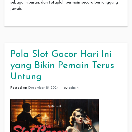
sebagai hiburan, dan tetaplah bermain secara bertanggung
jawab.
Pola Slot Gacor Hari Ini
yang Bikin Pemain Terus
Untung
Posted on
Desember 18, 2024
by
admin