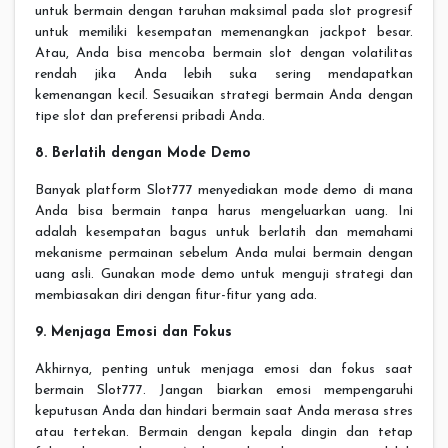
untuk bermain dengan taruhan maksimal pada slot progresif
untuk memiliki kesempatan memenangkan jackpot besar.
Atau, Anda bisa mencoba bermain slot dengan volatilitas
rendah jika Anda lebih suka sering mendapatkan
kemenangan kecil. Sesuaikan strategi bermain Anda dengan
tipe slot dan preferensi pribadi Anda.
8. Berlatih dengan Mode Demo
Banyak platform Slot777 menyediakan mode demo di mana
Anda bisa bermain tanpa harus mengeluarkan uang. Ini
adalah kesempatan bagus untuk berlatih dan memahami
mekanisme permainan sebelum Anda mulai bermain dengan
uang asli. Gunakan mode demo untuk menguji strategi dan
membiasakan diri dengan fitur-fitur yang ada.
9. Menjaga Emosi dan Fokus
Akhirnya, penting untuk menjaga emosi dan fokus saat
bermain Slot777. Jangan biarkan emosi mempengaruhi
keputusan Anda dan hindari bermain saat Anda merasa stres
atau tertekan. Bermain dengan kepala dingin dan tetap