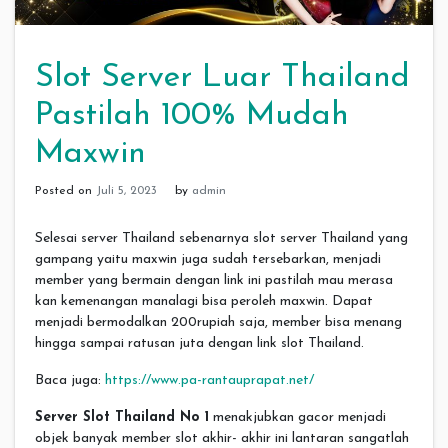
Slot Server Luar Thailand
Pastilah 100% Mudah
Maxwin
Posted on
Juli 5, 2023
by
admin
Selesai server Thailand sebenarnya slot server Thailand yang
gampang yaitu maxwin juga sudah tersebarkan, menjadi
member yang bermain dengan link ini pastilah mau merasa
kan kemenangan manalagi bisa peroleh maxwin. Dapat
menjadi bermodalkan 200rupiah saja, member bisa menang
hingga sampai ratusan juta dengan link slot Thailand.
Baca juga:
https://www.pa-rantauprapat.net/
Server Slot Thailand No 1
menakjubkan gacor menjadi
objek banyak member slot akhir- akhir ini lantaran sangatlah