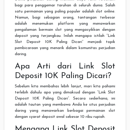
bagi para penggemar taruhan di seluruh dunia. Salah
satu permainan yang paling populer adalah slot online.
Namun, bagi sebagian orang, tantangan terbesar
adalah menemukan platform yang menawarkan
pengalaman bermain slot yang mengasyikkan dengan
deposit yang terjangkau. Inilah mengapa istilah “Link
Slot Deposit 10K Paling Dicari” menjadi topik
pembicaraan yang menarik dalam komunitas perjudian
daring.
Apa Arti dari Link Slot
Deposit 10K Paling Dicari?
Sebelum kita membahas lebih lanjut, mari kita pahami
terlebih dahulu apa yang dimaksud dengan “Link Slot
Deposit 10K Paling Dicari”. Secara sederhana, ini
adalah tautan yang membawa Anda ke situs perjudian
daring yang menawarkan berbagai permainan slot
dengan syarat deposit awal sebesar 10 ribu rupiah.
Mengapa Link Slot Deposit