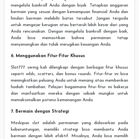
mengelola bankroll Anda dengan bijak. Tetapkan anggaran
bermain yang sesuai dengan kemampuan finansial Anda dan
hindari bermain melebihi batas tersebut. Jangan tergoda
untuk mengejar kerugian atau bertaruh lebih besar dari yang
Anda rencanakan. Dengan mengelola bankroll dengan baik,
Anda bisa memastikan bahwa permainan tetap
menyenangkan dan tidak merugikan keuangan Anda.
6. Menggunakan Fitur-Fitur Khusus
Slot777 sering kali dilengkapi dengan berbagai fitur khusus
seperti wilds, scatters, dan bonus rounds. Fitur-fitur ini bisa
meningkatkan peluang Anda untuk menang atau memberikan
hadiah tambahan. Pelajari bagaimana fitur-fitur ini bekerja
dan manfaatkan mereka dengan sebaik mungkin untuk
memaksimalkan potensi kemenangan Anda.
7. Bermain dengan Strategi
Meskipun slot adalah permainan yang didasarkan pada
keberuntungan, memiliki strategi bisa membantu Anda
bermain dengan lebih efektif. Misalnya, Anda bisa memilih