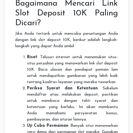
Bagaimana Mencari Link
Slot Deposit 10K Paling
Dicari?
Jika Anda tertarik untuk mencoba peruntungan Anda
dengan link slot deposit 10K, berikut adalah langkah-
langkah yang dapat Anda ambil:
Riset
: Telusuri internet untuk menemukan situs-
situs perjudian yang menawarkan link slot deposit
10K. Baca ulasan dan pendapat pemain lain
untuk mendapatkan gambaran yang lebih baik
tentang kualitas layanan yang mereka tawarkan.
Periksa Syarat dan Ketentuan
: Sebelum
mendaftar atau melakukan deposit, pastikan
untuk membaca dengan teliti syarat dan
ketentuan yang berlaku. Ini akan membantu
Anda memahami persyaratan bonus,
pembayaran, dan aturan lainnya.
Uji Coba Permainan
: Banyak situs menawarkan
versi demo dari permainan slot mereka. Gunakan