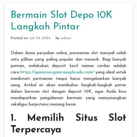
Bermain Slot Depo 10K
Langkah Pintar
Posted on
Juli 24, 2024
by
admin
Dalam dunia perjudian online, permainan slot menjadi salah
satu pilihan yang paling populer dan menarik. Bagi banyak
pemain, melakukan deposit kecil namun cerdas adalah
cara
https://quimicaorganicaexplicada.com/
yang ideal untuk
menikmati permainan tanpa harus mengeluarkan banyak
uang. Artikel ini akan membahas langkah-langkah pintar
dalam bermain slot dengan deposit 10K, agar Anda bisa
mendapatkan pengalaman bermain yang menyenangkan
sekaligus berpotensi menang besar.
1. Memilih Situs Slot
Terpercaya