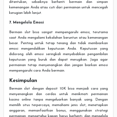
ditentukan, sebaiknya berhenti bermain dan simpan
kemenangan Anda atau cuti dari permainan untuk mencegah
kerugian lebih lanjut.
7. Mengelola Emosi
Bermain slot bisa sangat mempengaruhi emosi, terutama
saat Anda mengalami kekalahan beruntun atau kemenangan
besar. Penting untuk tetap tenang dan tidak membiarkan
emosi mengendalikan keputusan Anda. Keputusan yang
didorong oleh emosi seringkali menyebabkan pengambilan
keputusan yang buruk dan dapat merugikan. Jaga agar
permainan tetap menyenangkan dan jangan biarkan emosi
mempengaruhi cara Anda bermain.
Kesimpulan
Bermain slot dengan deposit 10K bisa menjadi cara yang
menyenangkan dan cerdas untuk menikmati permainan
kasino online tanpa mengeluarkan banyak uang. Dengan
memilih situs terpercaya, memahami jenis slot, menetapkan
anggaran, memanfaatkan bonus, menggunakan strategi
permainan, mengetahui kapan harus berhenti, dan mengelola