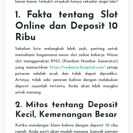
benar-benar terbukti ataukah hanya sekadar angin lalu?
1. Fakta tentang Slot
Online dan Deposit 10
Ribu
Sebelum kita melangkah lebih jauh, penting untuk
memahami bagaimana mesin slot online bekerja. Mesin
slot menggunakan RNG (Random Number Generator)
yang memastikan
https://vedanta-hospital.com/
setiap
putaran adalah acak dan tidak dapat diprediksi.
Artinya, tidak ada jaminan bahwa dengan melakukan
deposit sejumlah tertentu, Anda akan lebih mungkin
untuk menang.
2. Mitos tentang Deposit
Kecil, Kemenangan Besar
Ketika mendengar klaim bahwa dengan deposit 10 ribu
rupiah, Anda pasti akan mudah menang, banyak pemain