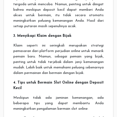
tergoda untuk mencoba. Namun, penting untuk diingat
bahwa meskipun deposit kecil dapat memberi Anda
akses untuk bermain, itu tidak secara otomatis
meningkatkan peluang kemenangan Anda. Hasil dari
setiap putaran masih sepenuhnya acak.
3. Menyikapi Klaim dengan Bijak
Klaim seperti ini seringkali merupakan strategi
pemasaran dari platform perjudian online untuk menarik
pemain baru. Namun, sebagai pemain yang bijak,
penting untuk tidak terjebak dalam janji kemenangan
mudah. Lebih baik untuk memahami peluang sebenarnya
dalam permainan dan bermain dengan bijak.
4. Tips untuk Bermain Slot Online dengan Deposit
Kecil
Meskipun tidak ada jaminan kemenangan, ada
beberapa tips yang dapat membantu Anda
meningkatkan pengalaman bermain slot online: