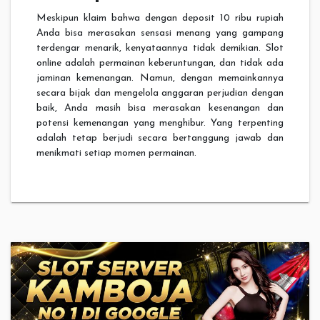
Meskipun klaim bahwa dengan deposit 10 ribu rupiah
Anda bisa merasakan sensasi menang yang gampang
terdengar menarik, kenyataannya tidak demikian. Slot
online adalah permainan keberuntungan, dan tidak ada
jaminan kemenangan. Namun, dengan memainkannya
secara bijak dan mengelola anggaran perjudian dengan
baik, Anda masih bisa merasakan kesenangan dan
potensi kemenangan yang menghibur. Yang terpenting
adalah tetap berjudi secara bertanggung jawab dan
menikmati setiap momen permainan.