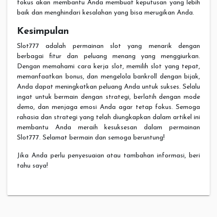
fokus akan membantu Anda membuat keputusan yang lebih
baik dan menghindari kesalahan yang bisa merugikan Anda.
Kesimpulan
Slot777 adalah permainan slot yang menarik dengan
berbagai fitur dan peluang menang yang menggiurkan.
Dengan memahami cara kerja slot, memilih slot yang tepat,
memanfaatkan bonus, dan mengelola bankroll dengan bijak,
Anda dapat meningkatkan peluang Anda untuk sukses. Selalu
ingat untuk bermain dengan strategi, berlatih dengan mode
demo, dan menjaga emosi Anda agar tetap fokus. Semoga
rahasia dan strategi yang telah diungkapkan dalam artikel ini
membantu Anda meraih kesuksesan dalam permainan
Slot777. Selamat bermain dan semoga beruntung!
Jika Anda perlu penyesuaian atau tambahan informasi, beri
tahu saya!