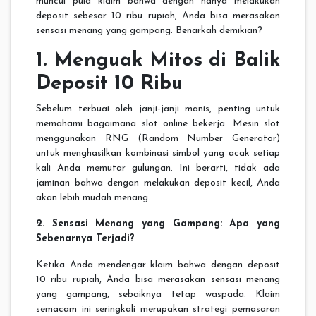
muncul pula klaim bahwa dengan hanya melakukan
deposit sebesar 10 ribu rupiah, Anda bisa merasakan
sensasi menang yang gampang. Benarkah demikian?
1. Menguak Mitos di Balik
Deposit 10 Ribu
Sebelum terbuai oleh janji-janji manis, penting untuk
memahami bagaimana slot online bekerja. Mesin slot
menggunakan RNG (Random Number Generator)
untuk menghasilkan kombinasi simbol yang acak setiap
kali Anda memutar gulungan. Ini berarti, tidak ada
jaminan bahwa dengan melakukan deposit kecil, Anda
akan lebih mudah menang.
2. Sensasi Menang yang Gampang: Apa yang
Sebenarnya Terjadi?
Ketika Anda mendengar klaim bahwa dengan deposit
10 ribu rupiah, Anda bisa merasakan sensasi menang
yang gampang, sebaiknya tetap waspada. Klaim
semacam ini seringkali merupakan strategi pemasaran