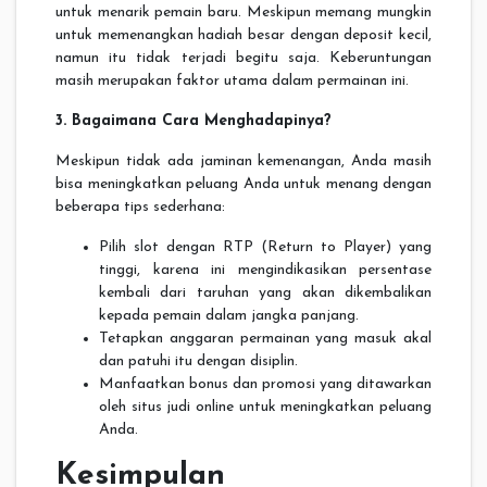
untuk menarik pemain baru. Meskipun memang mungkin
untuk memenangkan hadiah besar dengan deposit kecil,
namun itu tidak terjadi begitu saja. Keberuntungan
masih merupakan faktor utama dalam permainan ini.
3. Bagaimana Cara Menghadapinya?
Meskipun tidak ada jaminan kemenangan, Anda masih
bisa meningkatkan peluang Anda untuk menang dengan
beberapa tips sederhana:
Pilih slot dengan RTP (Return to Player) yang
tinggi, karena ini mengindikasikan persentase
kembali dari taruhan yang akan dikembalikan
kepada pemain dalam jangka panjang.
Tetapkan anggaran permainan yang masuk akal
dan patuhi itu dengan disiplin.
Manfaatkan bonus dan promosi yang ditawarkan
oleh situs judi online untuk meningkatkan peluang
Anda.
Kesimpulan