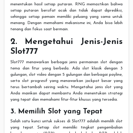
menentukan hasil setiap putaran. RNG memastikan bahwa
setiap putaran bersifat acak dan tidak dapat diprediksi,
sehingga setiap pemain memiliki peluang yang sama untuk
menang. Dengan memahami mekanisme ini, Anda bisa lebih
tenang dan fokus saat bermain.
2. Mengetahui Jenis-Jenis
Slot777
Slot777 menawarkan berbagai jenis permainan slot dengan
tema dan fitur yang berbeda. Ada slot klasik dengan 3
gulungan, slot video dengan 5 gulungan dan berbagai payline,
serta slot progresif yang menawarkan jackpot besar yang
terus bertambah seiring waktu. Mengetahui jenis slot yang
Anda mainkan dapat membantu Anda menentukan strategi
yang tepat dan memahami fitur-fitur khusus yang tersedia.
3. Memilih Slot yang Tepat
Salah satu kunci untuk sukses di Slot777 adalah memilih slot
yang tepat. Setiap slot memiliki tingkat pengembalian