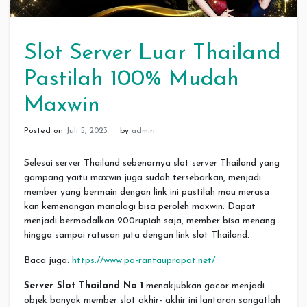
Slot Server Luar Thailand
Pastilah 100% Mudah
Maxwin
Posted on
Juli 5, 2023
by
admin
Selesai server Thailand sebenarnya slot server Thailand yang
gampang yaitu maxwin juga sudah tersebarkan, menjadi
member yang bermain dengan link ini pastilah mau merasa
kan kemenangan manalagi bisa peroleh maxwin. Dapat
menjadi bermodalkan 200rupiah saja, member bisa menang
hingga sampai ratusan juta dengan link slot Thailand.
Baca juga:
https://www.pa-rantauprapat.net/
Server Slot Thailand No 1
menakjubkan gacor menjadi
objek banyak member slot akhir- akhir ini lantaran sangatlah