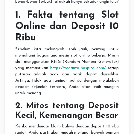
benar-benar terbukti ataukah hanya sekadar angin lalu?
1. Fakta tentang Slot
Online dan Deposit 10
Ribu
Sebelum kita melangkah lebih jauh, penting untuk
memahami bagaimana mesin slot online bekerja. Mesin
slot menggunakan RNG (Random Number Generator)
yang memastikan
https://vedanta-hospital.com/
setiap
putaran adalah acak dan tidak dapat diprediksi.
Artinya, tidak ada jaminan bahwa dengan melakukan
deposit sejumlah tertentu, Anda akan lebih mungkin
untuk menang.
2. Mitos tentang Deposit
Kecil, Kemenangan Besar
Ketika mendengar klaim bahwa dengan deposit 10 ribu
rupiah, Anda pasti akan mudah menang, banyak pemain