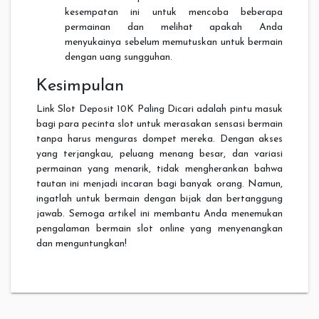
kesempatan ini untuk mencoba beberapa
permainan dan melihat apakah Anda
menyukainya sebelum memutuskan untuk bermain
dengan uang sungguhan.
Kesimpulan
Link Slot Deposit 10K Paling Dicari adalah pintu masuk
bagi para pecinta slot untuk merasakan sensasi bermain
tanpa harus menguras dompet mereka. Dengan akses
yang terjangkau, peluang menang besar, dan variasi
permainan yang menarik, tidak mengherankan bahwa
tautan ini menjadi incaran bagi banyak orang. Namun,
ingatlah untuk bermain dengan bijak dan bertanggung
jawab. Semoga artikel ini membantu Anda menemukan
pengalaman bermain slot online yang menyenangkan
dan menguntungkan!