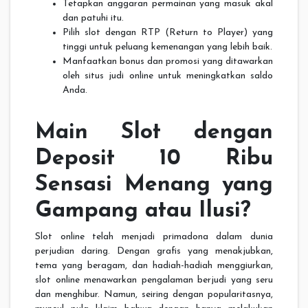
Tetapkan anggaran permainan yang masuk akal
dan patuhi itu.
Pilih slot dengan RTP (Return to Player) yang
tinggi untuk peluang kemenangan yang lebih baik.
Manfaatkan bonus dan promosi yang ditawarkan
oleh situs judi online untuk meningkatkan saldo
Anda.
Main Slot dengan
Deposit 10 Ribu
Sensasi Menang yang
Gampang atau Ilusi?
Slot online telah menjadi primadona dalam dunia
perjudian daring. Dengan grafis yang menakjubkan,
tema yang beragam, dan hadiah-hadiah menggiurkan,
slot online menawarkan pengalaman berjudi yang seru
dan menghibur. Namun, seiring dengan popularitasnya,