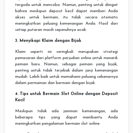
tergoda untuk mencoba. Namun, penting untuk diingat
bahwa meskipun deposit kecil dapat memberi Anda
akses untuk bermain, itu tidak secara otomatis
meningkatkan peluang kemenangan Anda. Hasil dari
setiap putaran masih sepenuhnya acak.
3. Menyikapi Klaim dengan Bijak
Klaim seperti ini seringkali merupakan strategi
pemasaran dari platform perjudian online untuk menarik
pemain baru. Namun, sebagai pemain yang bijak,
penting untuk tidak terjebak dalam janji kemenangan
mudah. Lebih baik untuk memahami peluang sebenarnya
dalam permainan dan bermain dengan bijak.
4. Tips untuk Bermain Slot Online dengan Deposit
Kecil
Meskipun tidak ada jaminan kemenangan, ada
beberapa tips yang dapat membantu Anda
meningkatkan pengalaman bermain slot online: