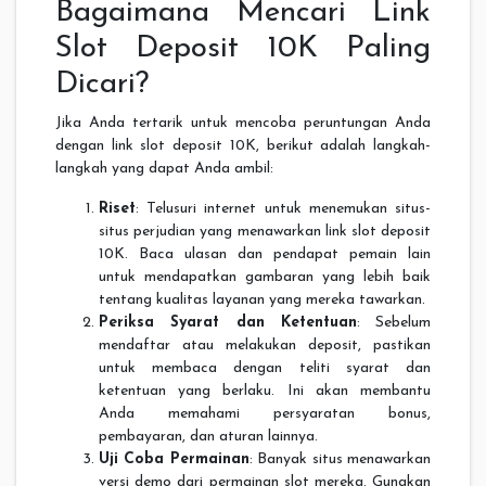
Bagaimana Mencari Link
Slot Deposit 10K Paling
Dicari?
Jika Anda tertarik untuk mencoba peruntungan Anda
dengan link slot deposit 10K, berikut adalah langkah-
langkah yang dapat Anda ambil:
Riset
: Telusuri internet untuk menemukan situs-
situs perjudian yang menawarkan link slot deposit
10K. Baca ulasan dan pendapat pemain lain
untuk mendapatkan gambaran yang lebih baik
tentang kualitas layanan yang mereka tawarkan.
Periksa Syarat dan Ketentuan
: Sebelum
mendaftar atau melakukan deposit, pastikan
untuk membaca dengan teliti syarat dan
ketentuan yang berlaku. Ini akan membantu
Anda memahami persyaratan bonus,
pembayaran, dan aturan lainnya.
Uji Coba Permainan
: Banyak situs menawarkan
versi demo dari permainan slot mereka. Gunakan