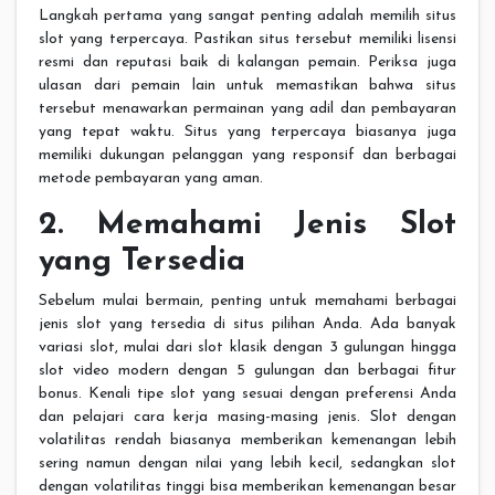
Langkah pertama yang sangat penting adalah memilih situs
slot yang terpercaya. Pastikan situs tersebut memiliki lisensi
resmi dan reputasi baik di kalangan pemain. Periksa juga
ulasan dari pemain lain untuk memastikan bahwa situs
tersebut menawarkan permainan yang adil dan pembayaran
yang tepat waktu. Situs yang terpercaya biasanya juga
memiliki dukungan pelanggan yang responsif dan berbagai
metode pembayaran yang aman.
2. Memahami Jenis Slot
yang Tersedia
Sebelum mulai bermain, penting untuk memahami berbagai
jenis slot yang tersedia di situs pilihan Anda. Ada banyak
variasi slot, mulai dari slot klasik dengan 3 gulungan hingga
slot video modern dengan 5 gulungan dan berbagai fitur
bonus. Kenali tipe slot yang sesuai dengan preferensi Anda
dan pelajari cara kerja masing-masing jenis. Slot dengan
volatilitas rendah biasanya memberikan kemenangan lebih
sering namun dengan nilai yang lebih kecil, sedangkan slot
dengan volatilitas tinggi bisa memberikan kemenangan besar