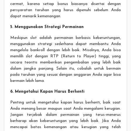
cermat, karena setiap bonus biasanya disertai dengan
persyaratan taruhan yang harus dipenuhi sebelum Anda
dapat menarik kemenangan.
5. Menggunakan Strategi Permainan
Meskipun slot adalah permainan berbasis keberuntungan,
menggunakan strategi sederhana dapat membantu Anda
mengelola bankroll dengan lebih baik. Misalnya, Anda bisa
memilih slot dengan RTP (Return to Player) tinggi, yang
secara teoritis memberikan pengembalian yang lebih baik
dalam jangka panjang. Selain itu, cobalah untuk bermain
pada taruhan yang sesuai dengan anggaran Anda agar bisa
bermain lebih lama.
6. Mengetahui Kapan Harus Berhenti
Penting untuk mengetahui kapan harus berhenti, baik saat
Anda menang besar maupun saat Anda mengalami kerugian.
Jangan terjebak dalam permainan yang terus-menerus
berharap akan keberuntungan yang lebih baik. Jika Anda
mencapai batas kemenangan atau kerugian yang telah