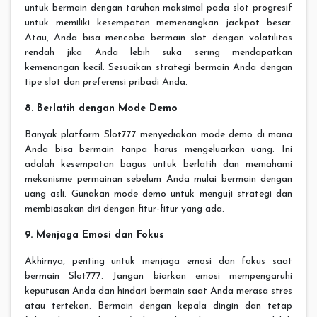
untuk bermain dengan taruhan maksimal pada slot progresif
untuk memiliki kesempatan memenangkan jackpot besar.
Atau, Anda bisa mencoba bermain slot dengan volatilitas
rendah jika Anda lebih suka sering mendapatkan
kemenangan kecil. Sesuaikan strategi bermain Anda dengan
tipe slot dan preferensi pribadi Anda.
8. Berlatih dengan Mode Demo
Banyak platform Slot777 menyediakan mode demo di mana
Anda bisa bermain tanpa harus mengeluarkan uang. Ini
adalah kesempatan bagus untuk berlatih dan memahami
mekanisme permainan sebelum Anda mulai bermain dengan
uang asli. Gunakan mode demo untuk menguji strategi dan
membiasakan diri dengan fitur-fitur yang ada.
9. Menjaga Emosi dan Fokus
Akhirnya, penting untuk menjaga emosi dan fokus saat
bermain Slot777. Jangan biarkan emosi mempengaruhi
keputusan Anda dan hindari bermain saat Anda merasa stres
atau tertekan. Bermain dengan kepala dingin dan tetap