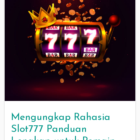
Mengungkap Rahasia
Slot777 Panduan