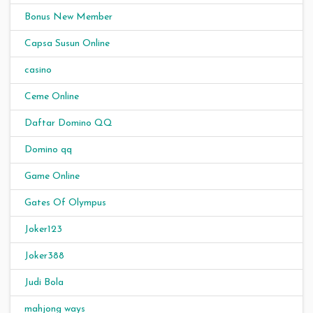
Bonus New Member
Capsa Susun Online
casino
Ceme Online
Daftar Domino QQ
Domino qq
Game Online
Gates Of Olympus
Joker123
Joker388
Judi Bola
mahjong ways