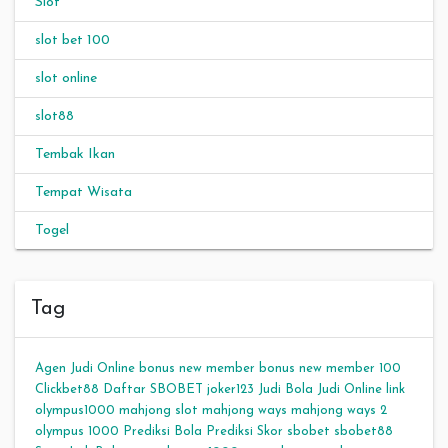
Slot
slot bet 100
slot online
slot88
Tembak Ikan
Tempat Wisata
Togel
Tag
Agen Judi Online
bonus new member
bonus new member 100
Clickbet88
Daftar SBOBET
joker123
Judi Bola
Judi Online
link
olympus1000
mahjong slot
mahjong ways
mahjong ways 2
olympus 1000
Prediksi Bola
Prediksi Skor
sbobet
sbobet88