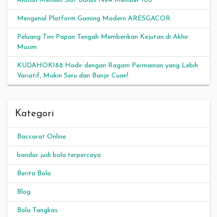
Alasan Memilih Slot Bonus New Member 100
Mengenal Platform Gaming Modern ARESGACOR
Peluang Tim Papan Tengah Memberikan Kejutan di Akhir
Musim
KUDAHOKI88 Hadir dengan Ragam Permainan yang Lebih
Variatif, Makin Seru dan Banjir Cuan!
Kategori
Baccarat Online
bandar judi bola terpercaya
Berita Bola
Blog
Bola Tangkas