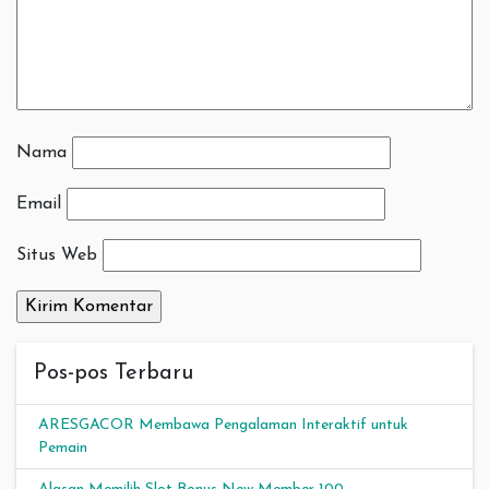
Nama
Email
Situs Web
Pos-pos Terbaru
ARESGACOR Membawa Pengalaman Interaktif untuk
Pemain