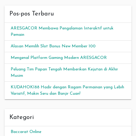
Pos-pos Terbaru
ARESGACOR Membawa Pengalaman Interaktif untuk
Pemain
Alasan Memilih Slot Bonus New Member 100
Mengenal Platform Gaming Modern ARESGACOR
Peluang Tim Papan Tengah Memberikan Kejutan di Akhir
Musim
KUDAHOKI88 Hadir dengan Ragam Permainan yang Lebih
Variatif, Makin Seru dan Banjir Cuan!
Kategori
Baccarat Online