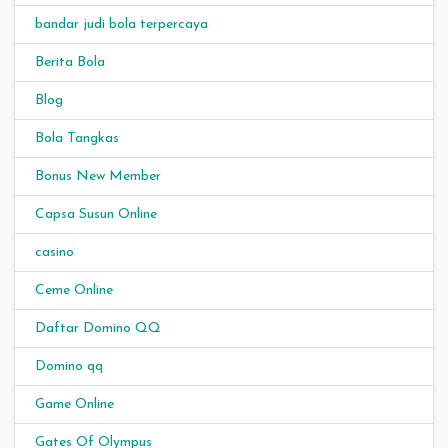
bandar judi bola terpercaya
Berita Bola
Blog
Bola Tangkas
Bonus New Member
Capsa Susun Online
casino
Ceme Online
Daftar Domino QQ
Domino qq
Game Online
Gates Of Olympus