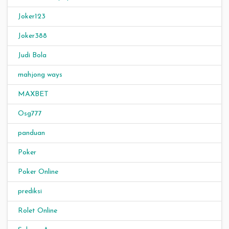
Joker123
Joker388
Judi Bola
mahjong ways
MAXBET
Osg777
panduan
Poker
Poker Online
prediksi
Rolet Online