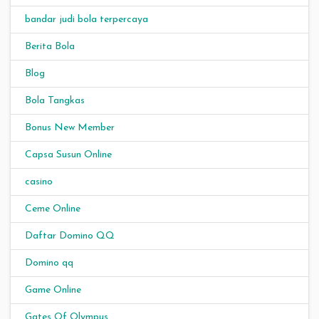
bandar judi bola terpercaya
Berita Bola
Blog
Bola Tangkas
Bonus New Member
Capsa Susun Online
casino
Ceme Online
Daftar Domino QQ
Domino qq
Game Online
Gates Of Olympus