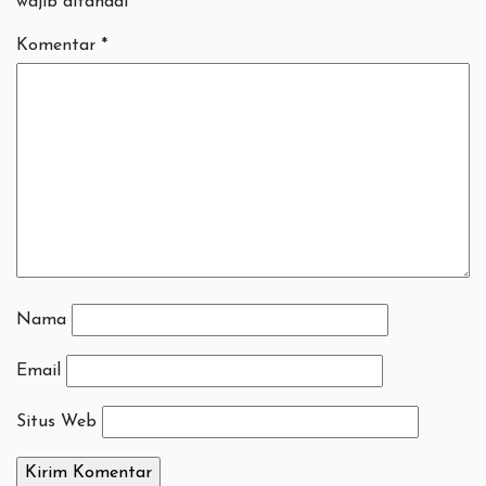
wajib ditandai
*
Komentar
*
Nama
Email
Situs Web