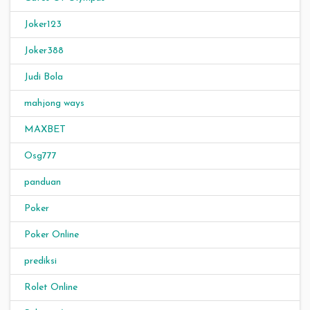
Joker123
Joker388
Judi Bola
mahjong ways
MAXBET
Osg777
panduan
Poker
Poker Online
prediksi
Rolet Online