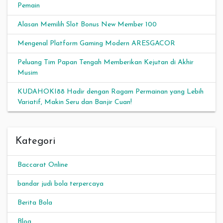
Pemain
Alasan Memilih Slot Bonus New Member 100
Mengenal Platform Gaming Modern ARESGACOR
Peluang Tim Papan Tengah Memberikan Kejutan di Akhir
Musim
KUDAHOKI88 Hadir dengan Ragam Permainan yang Lebih
Variatif, Makin Seru dan Banjir Cuan!
Kategori
Baccarat Online
bandar judi bola terpercaya
Berita Bola
Blog