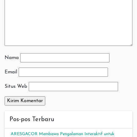
Nama
Email
Situs Web
Pos-pos Terbaru
ARESGACOR Membawa Pengalaman Interaktif untuk