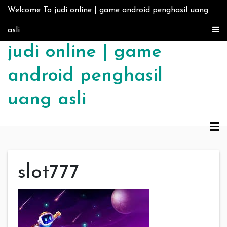
Skip to content
Welcome To judi online | game android penghasil uang
asli
judi online | game
android penghasil
uang asli
slot777