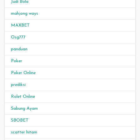
Judi Bola
mahjong ways
MAXBET
Osg777
panduan
Poker
Poker Online
prediksi
Rolet Online
Sabung Ayam
SBOBET
scatter hitam