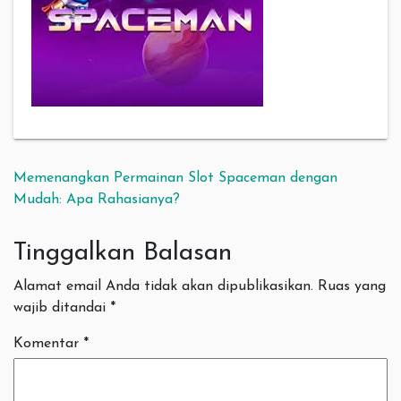
Navigasi pos
Memenangkan Permainan Slot Spaceman dengan
Mudah: Apa Rahasianya?
Tinggalkan Balasan
Alamat email Anda tidak akan dipublikasikan.
Ruas yang
wajib ditandai
*
Komentar
*