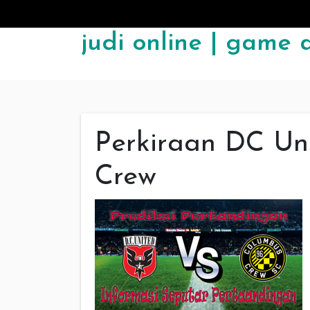
Skip to content
judi online | game 
Perkiraan DC Un
Crew