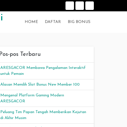
i
HOME
DAFTAR
BIG BONUS
Pos-pos Terbaru
ARESGACOR Membawa Pengalaman Interaktif
untuk Pemain
Alasan Memilih Slot Bonus New Member 100
Mengenal Platform Gaming Modern
ARESGACOR
Peluang Tim Papan Tengah Memberikan Kejutan
di Akhir Musim