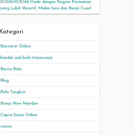
KUDAHOKI88 Hadir dengan Ragam Permainan
yang Lebih Variatif, Makin Seru dan Banjir Cuan!
Kategori
Baccarat Online
bandar judi bola terpercaya
Berita Bola
Blog
Bola Tangkas
Bonus New Member
Capsa Susun Online
casino