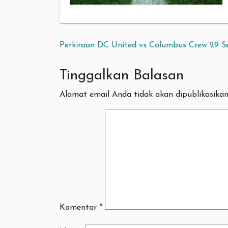
Navigasi pos
Perkiraan DC United vs Columbus Crew 29 
Tinggalkan Balasan
Alamat email Anda tidak akan dipublikasikan
Komentar
*