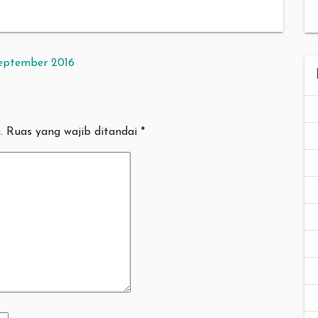
September 2016
.
Ruas yang wajib ditandai
*