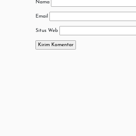
Nama
Email
Situs Web