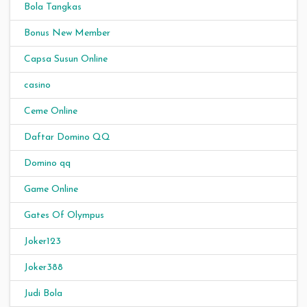
Bola Tangkas
Bonus New Member
Capsa Susun Online
casino
Ceme Online
Daftar Domino QQ
Domino qq
Game Online
Gates Of Olympus
Joker123
Joker388
Judi Bola