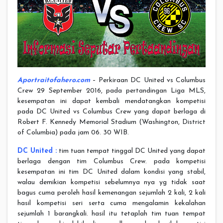
Aportraitofahero.com
– Perkiraan DC United vs Columbus
Crew 29 September 2016, pada pertandingan Liga MLS,
kesempatan ini dapat kembali mendatangkan kompetisi
pada DC United vs Columbus Crew yang dapat berlaga di
Robert F. Kennedy Memorial Stadium (Washington, District
of Columbia) pada jam 06. 30 WIB.
DC United :
tim tuan tempat tinggal DC United yang dapat
berlaga dengan tim Columbus Crew. pada kompetisi
kesempatan ini tim DC United dalam kondisi yang stabil,
walau demikian kompetisi sebelumnya nya yg tidak saat
bagus cuma peroleh hasil kemenangan sejumlah 2 kali, 2 kali
hasil kompetisi seri serta cuma mengalamin kekalahan
sejumlah 1 barangkali. hasil itu tetaplah tim tuan tempat