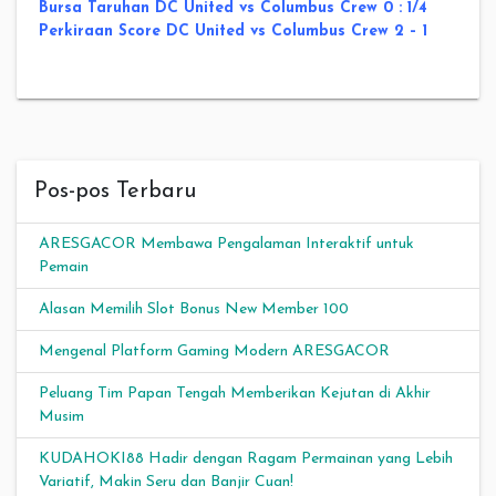
Bursa Taruhan DC United vs Columbus Crew 0 : 1/4
Perkiraan Score DC United vs Columbus Crew 2 – 1
Pos-pos Terbaru
ARESGACOR Membawa Pengalaman Interaktif untuk
Pemain
Alasan Memilih Slot Bonus New Member 100
Mengenal Platform Gaming Modern ARESGACOR
Peluang Tim Papan Tengah Memberikan Kejutan di Akhir
Musim
KUDAHOKI88 Hadir dengan Ragam Permainan yang Lebih
Variatif, Makin Seru dan Banjir Cuan!