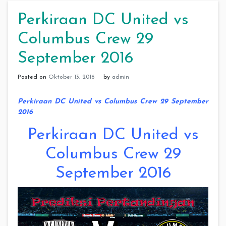
Perkiraan DC United vs
Columbus Crew 29
September 2016
Posted on
Oktober 13, 2016
by
admin
Perkiraan DC United vs Columbus Crew 29 September
2016
Perkiraan DC United vs
Columbus Crew 29
September 2016