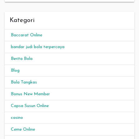
Kategori
Baccarat Online
bandar judi bola terpercaya
Berita Bola
Blog
Bola Tangkas
Bonus New Member
Capsa Susun Online
casino
Ceme Online