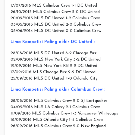
17/07/2016 MLS Colimbus Crew 1-1 DC United
26/10/2015 MLS Colimbus Crew 5-0 DC United
20/09/2015 MLS DC United 1-2 Colimbus Crew
03/05/2015 MLS DC United 2-0 Colimbus Crew
08/06/2014 MLS DC United 0-0 Colimbus Crew
Lima Kompetisi Paling akhir DC United :
28/08/2016 MLS DC United 6-2 Chicago Fire
02/09/2016 MLS New York City 3-2 DC United
12/09/2016 MLS New York RB 2-2 DC United
17/09/2016 MLS Chicago Fire 2-2 DC United
25/09/2016 MLS DC United 4-0 Orlando City
Lima Kompetisi Paling akhir Columbus Crew :
28/08/2016 MLS Colimbus Crew 2-0 SJ Eartquakes
04/09/2016 MLS LA Galaxy 2-1 Colimbus Crew
11/09/2016 MLS Colimbus Crew 1-3 Vancouver Whitecaps
18/09/2016 MLS Orlando City 1-4 Colimbus Crew
26/09/2016 MLS Colimbus Crew 2-0 New England