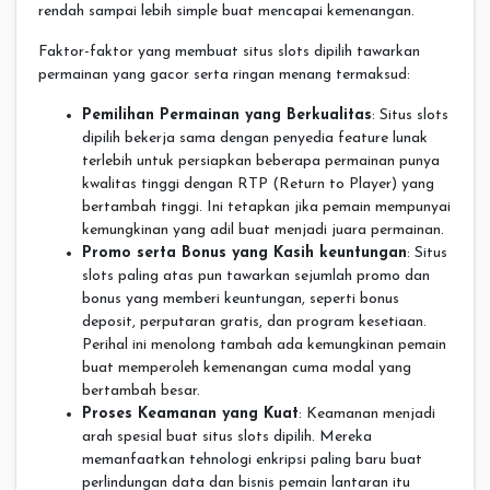
rendah sampai lebih simple buat mencapai kemenangan.
Faktor-faktor yang membuat situs slots dipilih tawarkan
permainan yang gacor serta ringan menang termaksud:
Pemilihan Permainan yang Berkualitas
: Situs slots
dipilih bekerja sama dengan penyedia feature lunak
terlebih untuk persiapkan beberapa permainan punya
kwalitas tinggi dengan RTP (Return to Player) yang
bertambah tinggi. Ini tetapkan jika pemain mempunyai
kemungkinan yang adil buat menjadi juara permainan.
Promo serta Bonus yang Kasih keuntungan
: Situs
slots paling atas pun tawarkan sejumlah promo dan
bonus yang memberi keuntungan, seperti bonus
deposit, perputaran gratis, dan program kesetiaan.
Perihal ini menolong tambah ada kemungkinan pemain
buat memperoleh kemenangan cuma modal yang
bertambah besar.
Proses Keamanan yang Kuat
: Keamanan menjadi
arah spesial buat situs slots dipilih. Mereka
memanfaatkan tehnologi enkripsi paling baru buat
perlindungan data dan bisnis pemain lantaran itu