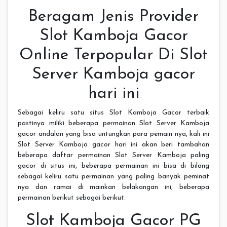
Beragam Jenis Provider
Slot Kamboja Gacor
Online Terpopular Di Slot
Server Kamboja gacor
hari ini
Sebagai keliru satu situs Slot Kamboja Gacor terbaik
pastinya miliki beberapa permainan Slot Server Kamboja
gacor andalan yang bisa untungkan para pemain nya, kali ini
Slot Server Kamboja gacor hari ini akan beri tambahan
beberapa daftar permainan Slot Server Kamboja paling
gacor di situs ini, beberapa permainan ini bisa di bilang
sebagai keliru satu permainan yang paling banyak peminat
nya dan ramai di mainkan belakangan ini, beberapa
permainan berikut sebagai berikut.
Slot Kamboja Gacor PG