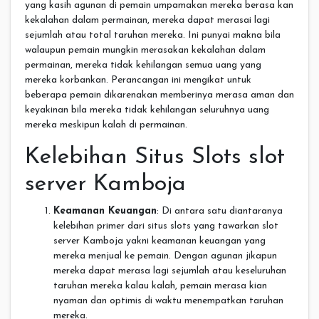
yang kasih agunan di pemain umpamakan mereka berasa kan
kekalahan dalam permainan, mereka dapat merasai lagi
sejumlah atau total taruhan mereka. Ini punyai makna bila
walaupun pemain mungkin merasakan kekalahan dalam
permainan, mereka tidak kehilangan semua uang yang
mereka korbankan. Perancangan ini mengikat untuk
beberapa pemain dikarenakan memberinya merasa aman dan
keyakinan bila mereka tidak kehilangan seluruhnya uang
mereka meskipun kalah di permainan.
Kelebihan Situs Slots slot
server Kamboja
Keamanan Keuangan
: Di antara satu diantaranya
kelebihan primer dari situs slots yang tawarkan slot
server Kamboja yakni keamanan keuangan yang
mereka menjual ke pemain. Dengan agunan jikapun
mereka dapat merasa lagi sejumlah atau keseluruhan
taruhan mereka kalau kalah, pemain merasa kian
nyaman dan optimis di waktu menempatkan taruhan
mereka.