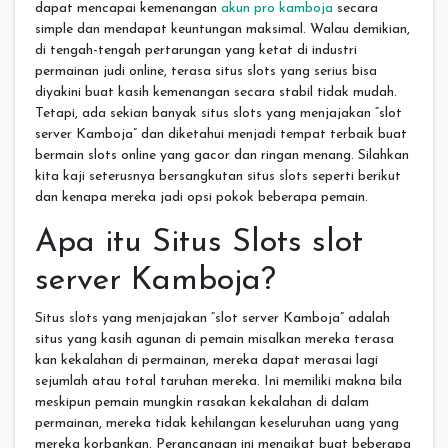
dapat mencapai kemenangan
akun pro kamboja
secara
simple dan mendapat keuntungan maksimal. Walau demikian,
di tengah-tengah pertarungan yang ketat di industri
permainan judi online, terasa situs slots yang serius bisa
diyakini buat kasih kemenangan secara stabil tidak mudah.
Tetapi, ada sekian banyak situs slots yang menjajakan “slot
server Kamboja” dan diketahui menjadi tempat terbaik buat
bermain slots online yang gacor dan ringan menang. Silahkan
kita kaji seterusnya bersangkutan situs slots seperti berikut
dan kenapa mereka jadi opsi pokok beberapa pemain.
Apa itu Situs Slots slot
server Kamboja?
Situs slots yang menjajakan “slot server Kamboja” adalah
situs yang kasih agunan di pemain misalkan mereka terasa
kan kekalahan di permainan, mereka dapat merasai lagi
sejumlah atau total taruhan mereka. Ini memiliki makna bila
meskipun pemain mungkin rasakan kekalahan di dalam
permainan, mereka tidak kehilangan keseluruhan uang yang
mereka korbankan. Perancangan ini mengikat buat beberapa