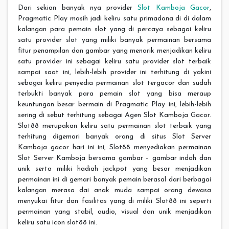
Dari sekian banyak nya provider
Slot Kamboja Gacor
,
Pragmatic Play masih jadi keliru satu primadona di di dalam
kalangan para pemain slot yang di percaya sebagai keliru
satu provider slot yang miliki banyak permainan bersama
fitur penampilan dan gambar yang menarik menjadikan keliru
satu provider ini sebagai keliru satu provider slot terbaik
sampai saat ini, lebih-lebih provider ini terhitung di yakini
sebagai keliru penyedia permainan slot tergacor dan sudah
terbukti banyak para pemain slot yang bisa meraup
keuntungan besar bermain di Pragmatic Play ini, lebih-lebih
sering di sebut terhitung sebagai Agen Slot Kamboja Gacor.
Slot88 merupakan keliru satu permainan slot terbaik yang
terhitung digemari banyak orang di situs Slot Server
Kamboja gacor hari ini ini, Slot88 menyediakan permainan
Slot Server Kamboja bersama gambar – gambar indah dan
unik serta miliki hadiah jackpot yang besar menjadikan
permainan ini di gemari banyak pemain berasal dari berbagai
kalangan merasa dai anak muda sampai orang dewasa
menyukai fitur dan fasilitas yang di miliki Slot88 ini seperti
permainan yang stabil, audio, visual dan unik menjadikan
keliru satu icon slot88 ini.