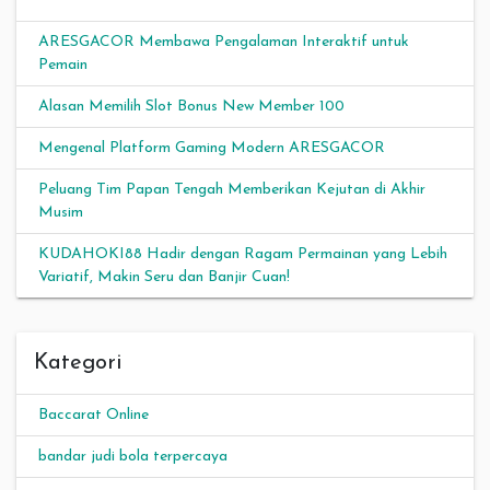
ARESGACOR Membawa Pengalaman Interaktif untuk
Pemain
Alasan Memilih Slot Bonus New Member 100
Mengenal Platform Gaming Modern ARESGACOR
Peluang Tim Papan Tengah Memberikan Kejutan di Akhir
Musim
KUDAHOKI88 Hadir dengan Ragam Permainan yang Lebih
Variatif, Makin Seru dan Banjir Cuan!
Kategori
Baccarat Online
bandar judi bola terpercaya