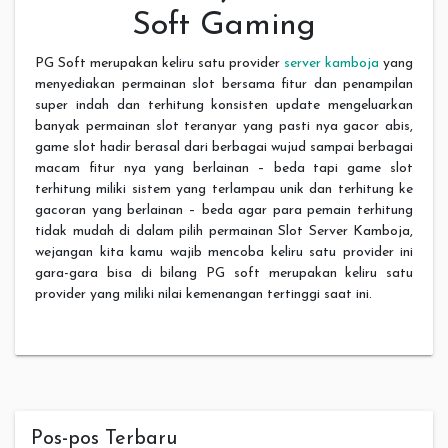
Soft Gaming
PG Soft merupakan keliru satu provider
server kamboja
yang
menyediakan permainan slot bersama fitur dan penampilan
super indah dan terhitung konsisten update mengeluarkan
banyak permainan slot teranyar yang pasti nya gacor abis,
game slot hadir berasal dari berbagai wujud sampai berbagai
macam fitur nya yang berlainan – beda tapi game slot
terhitung miliki sistem yang terlampau unik dan terhitung ke
gacoran yang berlainan – beda agar para pemain terhitung
tidak mudah di dalam pilih permainan Slot Server Kamboja,
wejangan kita kamu wajib mencoba keliru satu provider ini
gara-gara bisa di bilang PG soft merupakan keliru satu
provider yang miliki nilai kemenangan tertinggi saat ini.
Pos-pos Terbaru