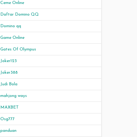
Ceme Online
Daftar Domino QQ
Domino qq
Game Online
Gates Of Olympus
Joker123
Joker388
Judi Bola
mahjong ways
MAXBET
Osg777
panduan