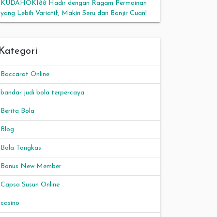
KUDAHOKI88 Hadir dengan Ragam Permainan
yang Lebih Variatif, Makin Seru dan Banjir Cuan!
Kategori
Baccarat Online
bandar judi bola terpercaya
Berita Bola
Blog
Bola Tangkas
Bonus New Member
Capsa Susun Online
casino