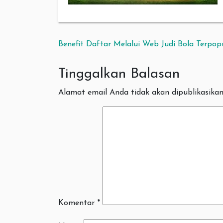
Navigasi pos
Benefit Daftar Melalui Web Judi Bola Terpop
Tinggalkan Balasan
Alamat email Anda tidak akan dipublikasikan
Komentar
*