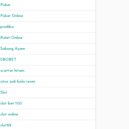
Poker
Poker Online
prediksi
Rolet Online
Sabung Ayam
SBOBET
scatter hitam
situs judi bola resmi
Slot
slot bet 100
slot online
slot88