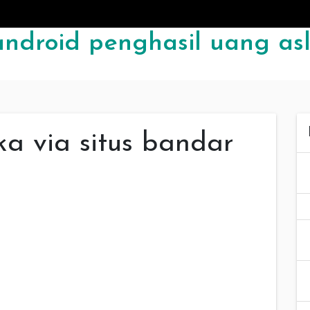
android penghasil uang asl
a via situs bandar