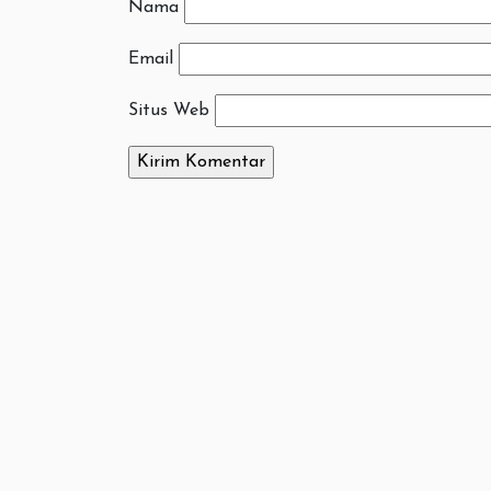
Nama
Email
Situs Web