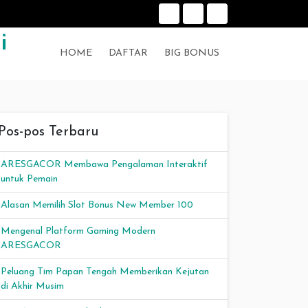
i
HOME
DAFTAR
BIG BONUS
Pos-pos Terbaru
ARESGACOR Membawa Pengalaman Interaktif
untuk Pemain
Alasan Memilih Slot Bonus New Member 100
Mengenal Platform Gaming Modern
ARESGACOR
Peluang Tim Papan Tengah Memberikan Kejutan
di Akhir Musim