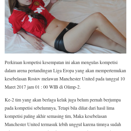
Perkiraan kompetisi kesempatan ini akan mengulas kompetisi
dalam arena pertandingan Liga Eropa yang akan mempertemukan
kesebelasan Rostov melawan Manchester United pada tanggal 10
Maret 2017 jam 01 : 00 WIB di Olimp-2.
Ke-2 tim yang akan berlaga kelak juga belum pernah berjumpa
pada kompetisi sebelumnya, Tetapi bila diliat dari hasil lima
kompetisi paling akhir semasing tim, Maka kesebelasan
Manchester United termasuk lebih unggul karena timnya sudah