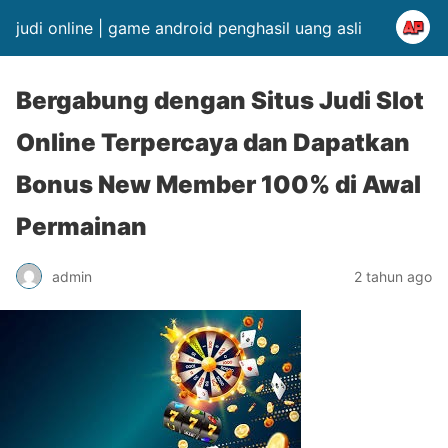
judi online | game android penghasil uang asli
Bergabung dengan Situs Judi Slot
Online Terpercaya dan Dapatkan
Bonus New Member 100% di Awal
Permainan
admin
2 tahun ago