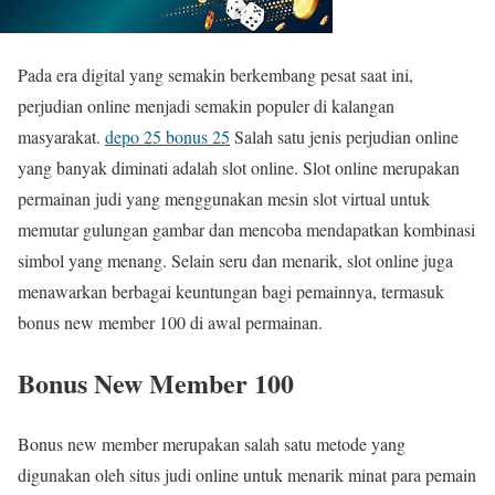
Pada era digital yang semakin berkembang pesat saat ini,
perjudian online menjadi semakin populer di kalangan
masyarakat.
depo 25 bonus 25
Salah satu jenis perjudian online
yang banyak diminati adalah slot online. Slot online merupakan
permainan judi yang menggunakan mesin slot virtual untuk
memutar gulungan gambar dan mencoba mendapatkan kombinasi
simbol yang menang. Selain seru dan menarik, slot online juga
menawarkan berbagai keuntungan bagi pemainnya, termasuk
bonus new member 100 di awal permainan.
Bonus New Member 100
Bonus new member merupakan salah satu metode yang
digunakan oleh situs judi online untuk menarik minat para pemain