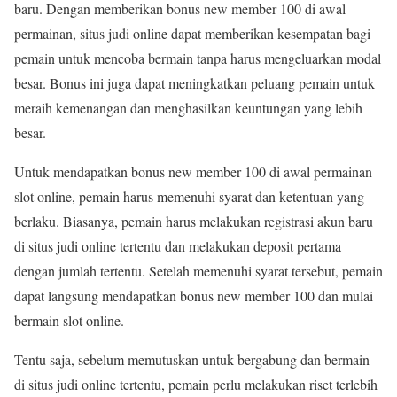
baru. Dengan memberikan bonus new member 100 di awal
permainan, situs judi online dapat memberikan kesempatan bagi
pemain untuk mencoba bermain tanpa harus mengeluarkan modal
besar. Bonus ini juga dapat meningkatkan peluang pemain untuk
meraih kemenangan dan menghasilkan keuntungan yang lebih
besar.
Untuk mendapatkan bonus new member 100 di awal permainan
slot online, pemain harus memenuhi syarat dan ketentuan yang
berlaku. Biasanya, pemain harus melakukan registrasi akun baru
di situs judi online tertentu dan melakukan deposit pertama
dengan jumlah tertentu. Setelah memenuhi syarat tersebut, pemain
dapat langsung mendapatkan bonus new member 100 dan mulai
bermain slot online.
Tentu saja, sebelum memutuskan untuk bergabung dan bermain
di situs judi online tertentu, pemain perlu melakukan riset terlebih