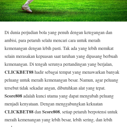
Di dunia perjudian bola yang penuh dengan ketegangan dan
ambisi, para petaruh selalu mencari cara untuk meraih
kemenangan dengan lebih pasti. Tak ada yang lebih memikat
selain merasakan kepuasan saat taruhan yang dipasang berbuah
kemenangan. Di tengah serunya pertandingan yang berjalan,
CLICKBET88
hadir sebagai tempat yang menawarkan banyak
peluang untuk meraih kemenangan besar. Namun, agar peluang
tersebut tidak sekadar angan, dibutuhkan alat yang tepat.
Score808
adalah kunci utama yang dapat mengubah peluang
menjadi kenyataan. Dengan menggabungkan kekuatan
CLICKBET88
Score808
dan
, setiap petaruh berpotensi untuk
meraih kemenangan yang lebih besar, lebih sering, dan lebih