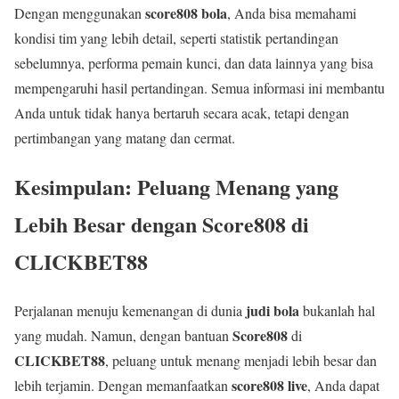
score808 bola
Dengan menggunakan
, Anda bisa memahami
kondisi tim yang lebih detail, seperti statistik pertandingan
sebelumnya, performa pemain kunci, dan data lainnya yang bisa
mempengaruhi hasil pertandingan. Semua informasi ini membantu
Anda untuk tidak hanya bertaruh secara acak, tetapi dengan
pertimbangan yang matang dan cermat.
Kesimpulan: Peluang Menang yang
Lebih Besar dengan Score808 di
CLICKBET88
judi bola
Perjalanan menuju kemenangan di dunia
bukanlah hal
Score808
yang mudah. Namun, dengan bantuan
di
CLICKBET88
, peluang untuk menang menjadi lebih besar dan
score808 live
lebih terjamin. Dengan memanfaatkan
, Anda dapat