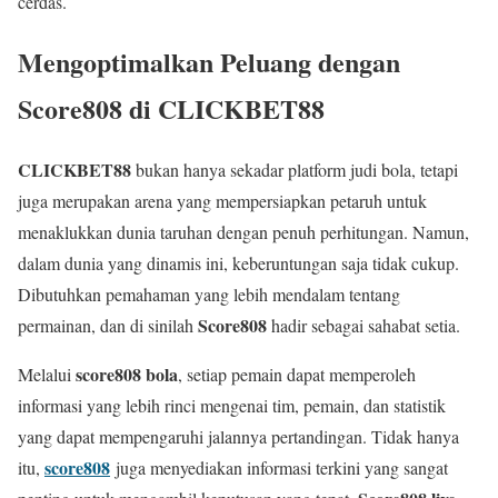
cerdas.
Mengoptimalkan Peluang dengan
Score808 di CLICKBET88
CLICKBET88
bukan hanya sekadar platform judi bola, tetapi
juga merupakan arena yang mempersiapkan petaruh untuk
menaklukkan dunia taruhan dengan penuh perhitungan. Namun,
dalam dunia yang dinamis ini, keberuntungan saja tidak cukup.
Dibutuhkan pemahaman yang lebih mendalam tentang
Score808
permainan, dan di sinilah
hadir sebagai sahabat setia.
score808 bola
Melalui
, setiap pemain dapat memperoleh
informasi yang lebih rinci mengenai tim, pemain, dan statistik
yang dapat mempengaruhi jalannya pertandingan. Tidak hanya
score808
itu,
juga menyediakan informasi terkini yang sangat