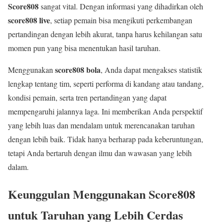
Score808
sangat vital. Dengan informasi yang dihadirkan oleh
score808 live
, setiap pemain bisa mengikuti perkembangan
pertandingan dengan lebih akurat, tanpa harus kehilangan satu
momen pun yang bisa menentukan hasil taruhan.
score808 bola
Menggunakan
, Anda dapat mengakses statistik
lengkap tentang tim, seperti performa di kandang atau tandang,
kondisi pemain, serta tren pertandingan yang dapat
mempengaruhi jalannya laga. Ini memberikan Anda perspektif
yang lebih luas dan mendalam untuk merencanakan taruhan
dengan lebih baik. Tidak hanya berharap pada keberuntungan,
tetapi Anda bertaruh dengan ilmu dan wawasan yang lebih
dalam.
Keunggulan Menggunakan Score808
untuk Taruhan yang Lebih Cerdas