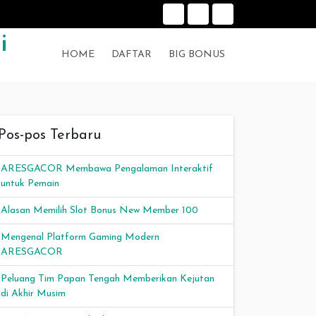
i
HOME
DAFTAR
BIG BONUS
Pos-pos Terbaru
ARESGACOR Membawa Pengalaman Interaktif
untuk Pemain
Alasan Memilih Slot Bonus New Member 100
Mengenal Platform Gaming Modern
ARESGACOR
Peluang Tim Papan Tengah Memberikan Kejutan
di Akhir Musim