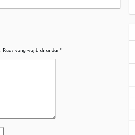
.
Ruas yang wajib ditandai
*