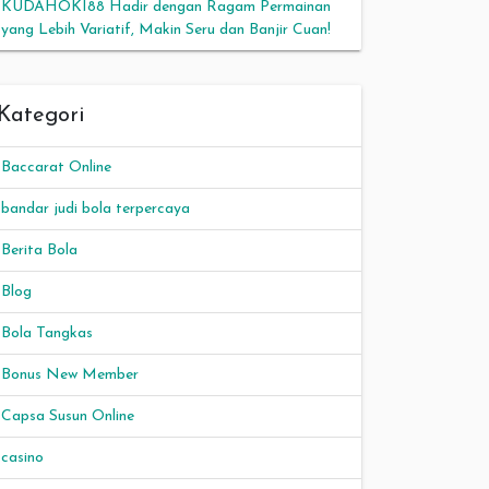
KUDAHOKI88 Hadir dengan Ragam Permainan
yang Lebih Variatif, Makin Seru dan Banjir Cuan!
Kategori
Baccarat Online
bandar judi bola terpercaya
Berita Bola
Blog
Bola Tangkas
Bonus New Member
Capsa Susun Online
casino