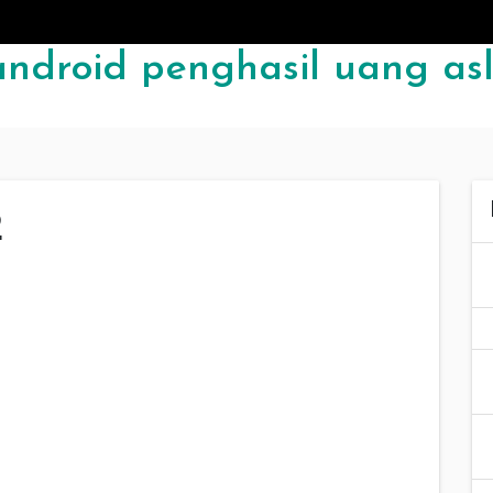
android penghasil uang asl
2