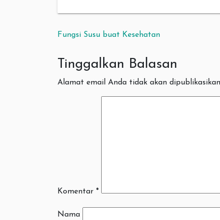
Navigasi pos
Fungsi Susu buat Kesehatan
Tinggalkan Balasan
Alamat email Anda tidak akan dipublikasikan
Komentar
*
Nama