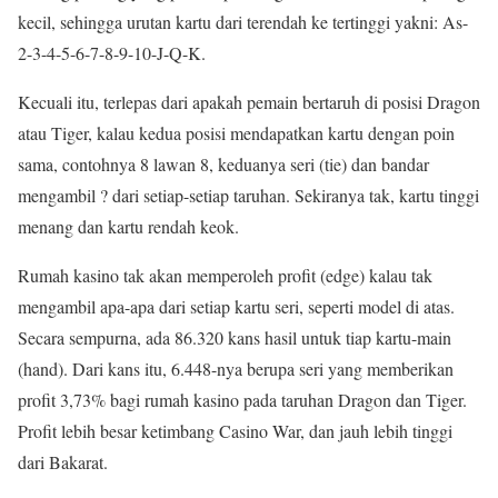
kecil, sehingga urutan kartu dari terendah ke tertinggi yakni: As-
2-3-4-5-6-7-8-9-10-J-Q-K.
Kecuali itu, terlepas dari apakah pemain bertaruh di posisi Dragon
atau Tiger, kalau kedua posisi mendapatkan kartu dengan poin
sama, contohnya 8 lawan 8, keduanya seri (tie) dan bandar
mengambil ? dari setiap-setiap taruhan. Sekiranya tak, kartu tinggi
menang dan kartu rendah keok.
Rumah kasino tak akan memperoleh profit (edge) kalau tak
mengambil apa-apa dari setiap kartu seri, seperti model di atas.
Secara sempurna, ada 86.320 kans hasil untuk tiap kartu-main
(hand). Dari kans itu, 6.448-nya berupa seri yang memberikan
profit 3,73% bagi rumah kasino pada taruhan Dragon dan Tiger.
Profit lebih besar ketimbang Casino War, dan jauh lebih tinggi
dari Bakarat.