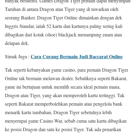
banyak beratensi. Games Dragon Tiger pemain dapat menyimpan
Taruhan di antara Dragon atau Tiger yang di tawarkan oleh
seorang Banker. Dragon Tiger Online dimainkan dengan dek
Inggris Standar, ialah 52 kartu dan kartunya paling sering kali
dibagikan dari kotak (shoe) blackjack menampung enam atau
delapan dek.
Cara Curang Bermain Judi Baccarat Online
Simak Juga :
Tak seperti kebanyakan game casino, para pemain Dragon Tiger
Online tak bermain melawan dealer. Sebaliknya seperti Bakarat,
game ini bertujuan untuk memilih secara ideal pemain mana,
Dragon atau Tiger, yang akan memperoleh kartu tertinggi. Tak
seperti Bakarat memperbolehkan pemain atau pengelola bank
menarik kartu tambahan, Dragon Tiger sebetulnya lebih
menyerupai game Casino War, sebab cuma satu kartu dibagikan
ke posisi Dragon dan satu ke posisi Tiger. Tak ada penarikan