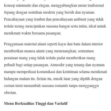
konsep minimalis dan elegan, menggabungkan unsur tradisional
Jepang dengan sentuhan modern yang bersih dan nyaman.
Pencahayaan yang lembut dan pencahayaan ambient yang tidak
terlalu terang menciptakan suasana hangat serta intim, ideal untuk
menikmati waktu bersama pasangan.
Penggunaan material alami seperti kayu dan batu dalam interior
memberikan nuansa alami yang menenangkan, sementara
penataan ruang yang tidak terlalu padat memberikan ruang
pribadi bagi setiap pasangan. Atmosfer yang tenang dan nyaman
mampu memperkuat komunikasi dan keintiman selama menikmati
hidangan malam itu. Selain itu, musik latar yang dipilih dengan
cermat turut menambah suasana romantis tanpa mengganggu
obrolan.
Menu Berkualitas Tinggi dan Variatif