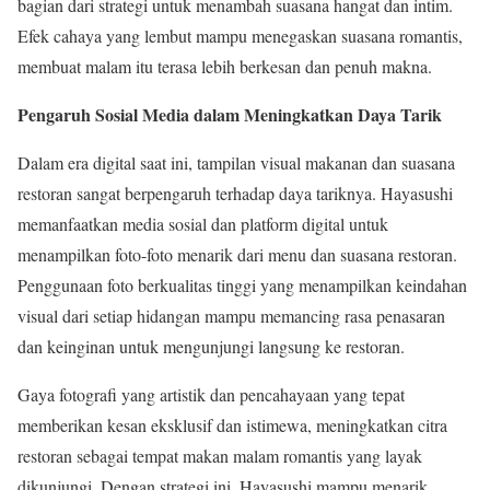
bagian dari strategi untuk menambah suasana hangat dan intim.
Efek cahaya yang lembut mampu menegaskan suasana romantis,
membuat malam itu terasa lebih berkesan dan penuh makna.
Pengaruh Sosial Media dalam Meningkatkan Daya Tarik
Dalam era digital saat ini, tampilan visual makanan dan suasana
restoran sangat berpengaruh terhadap daya tariknya. Hayasushi
memanfaatkan media sosial dan platform digital untuk
menampilkan foto-foto menarik dari menu dan suasana restoran.
Penggunaan foto berkualitas tinggi yang menampilkan keindahan
visual dari setiap hidangan mampu memancing rasa penasaran
dan keinginan untuk mengunjungi langsung ke restoran.
Gaya fotografi yang artistik dan pencahayaan yang tepat
memberikan kesan eksklusif dan istimewa, meningkatkan citra
restoran sebagai tempat makan malam romantis yang layak
dikunjungi. Dengan strategi ini, Hayasushi mampu menarik