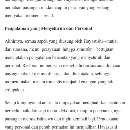
perhatian pasangan muda maupun pasangan yang sedang
merayakan momen spesial.
Pengalaman yang Menyeluruh dan Personal
Akhirnya, semua aspek yang diusung oleh Hayasushi—mulai
dari suasana, menu, pelayanan, hingga atmosfer—bertujuan
menciptakan pengalaman bersantap yang menyeluruh dan
personal. Restoran ini berusaha menghadirkan suasana di mana
pasangan dapat merasa dihargai dan dimanjakan, sehingga
momen makan malam romantis menjadi kenangan yang tak
terlupakan.
Setiap kunjungan akan selalu diupayakan menghadirkan sentuhan
berbeda, baik dari segi menu, dekorasi, maupun pelayanan, agar
pasangan merasa istimewa dan ingin kembali lagi. Pendekatan
yang personal dan penuh perhatian ini menjadikan Hayasushi