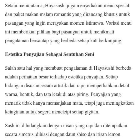
Selain menu utama, Hayasushi juga menyediakan menu spesial
dan paket makan malam romantis yang dirancang khusus untuk
pasangan yang ingin merayakan momen istimewa. Variasi menu
ini memberikan pilihan bagi pasangan untuk menikmati
pengalaman bersantap yang berbeda setiap kali berkunjung.
Estetika Penyajian Sebagai Sentuhan Seni
Salah satu hal yang membuat pengalaman di Hayasushi berbeda
adalah perhatian besar terhadap estetika penyajian. Setiap
hidangan disusun secara artistik dan rapi, memperhatikan detail
warna, bentuk, dan tata letak di atas piring. Penyajian yang
menarik tidak hanya memanjakan mata, tetapi juga meningkatkan
keinginan untuk segera mencicipi setiap gigitan.
Sashimi dihidangkan dengan irisan yang rapi dan ditempatkan
secara simetris, dihiasi dengan daun shiso dan irisan lemon