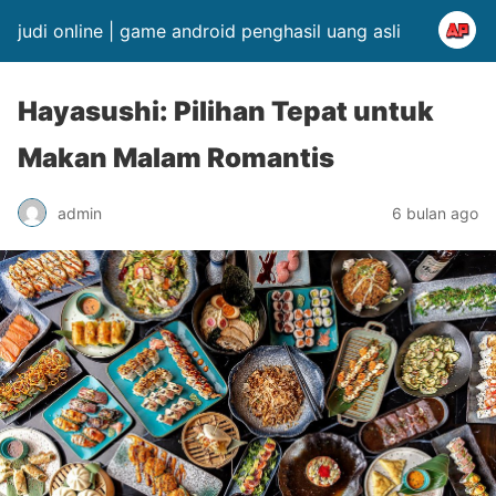
judi online | game android penghasil uang asli
Hayasushi: Pilihan Tepat untuk
Makan Malam Romantis
admin
6 bulan ago