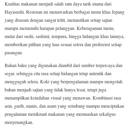
Kualitas makanan menjadi salah satu daya tarik utama dari
Hayasushi. Restoran ini menawarkan berbagai menu khas Jepang
yang disusun dengan sangat teliti, memastikan setiap sajian
mampu memenuhi harapan pelanggan. Keberagaman menu,
mulai dari sushi, sashimi, tempura, hingga hidangan khas lainnya,
memberikan pilihan yang luas sesuai selera dan preferensi setiap
pasangan.
Bahan baku yang digunakan diambil dari sumber terpercaya dan
segar, sehingga cita rasa setiap hidangan tetap autentik dan
menggugah selera. Koki yang berpengalaman mampu mengolah
bahan menjadi sajian yang tidak hanya lezat, tetapi juga
menampilkan keindahan visual yang menawan. Kombinasi rasa
asin, gurih, manis, dan asam yang seimbang mampu menciptakan
pengalaman menikmati makanan yang memuaskan sekaligus
menyenangkan.