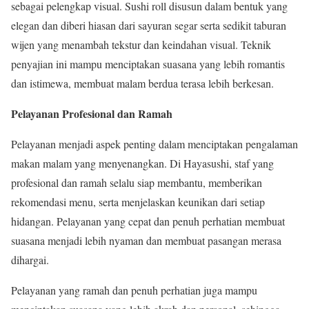
sebagai pelengkap visual. Sushi roll disusun dalam bentuk yang
elegan dan diberi hiasan dari sayuran segar serta sedikit taburan
wijen yang menambah tekstur dan keindahan visual. Teknik
penyajian ini mampu menciptakan suasana yang lebih romantis
dan istimewa, membuat malam berdua terasa lebih berkesan.
Pelayanan Profesional dan Ramah
Pelayanan menjadi aspek penting dalam menciptakan pengalaman
makan malam yang menyenangkan. Di Hayasushi, staf yang
profesional dan ramah selalu siap membantu, memberikan
rekomendasi menu, serta menjelaskan keunikan dari setiap
hidangan. Pelayanan yang cepat dan penuh perhatian membuat
suasana menjadi lebih nyaman dan membuat pasangan merasa
dihargai.
Pelayanan yang ramah dan penuh perhatian juga mampu