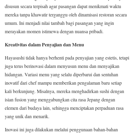
disusun secara terpisah agar pasangan dapat menikmati waktu
mereka tanpa khawatir terganggu oleh dinamisasi restoran secara
umum. Ini menjadi nilai tambah bagi pasangan yang ingin
merayakan momen istimewa dengan nuansa pribadi.
Kreativitas dalam Penyajian dan Menu
Hayasushi tidak hanya berhenti pada penyajian yang estetis, tetapi
juga terus berinovasi dalam menyusun menu dan menyajikan
hidangan. Variasi menu yang selalu diperbarui dan sentuhan
inovatif dari chef mampu memberikan pengalaman baru setiap
kali berkunjung. Misalnya, mereka menghadirkan sushi dengan
isian fusion yang menggabungkan cita rasa Jepang dengan
elemen dari budaya lain, sehingga menciptakan perpaduan rasa
yang unik dan menarik.
Inovasi ini juga dilakukan melalui penggunaan bahan-bahan