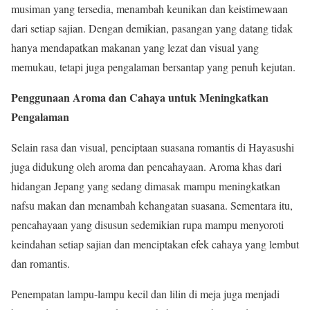
musiman yang tersedia, menambah keunikan dan keistimewaan
dari setiap sajian. Dengan demikian, pasangan yang datang tidak
hanya mendapatkan makanan yang lezat dan visual yang
memukau, tetapi juga pengalaman bersantap yang penuh kejutan.
Penggunaan Aroma dan Cahaya untuk Meningkatkan
Pengalaman
Selain rasa dan visual, penciptaan suasana romantis di Hayasushi
juga didukung oleh aroma dan pencahayaan. Aroma khas dari
hidangan Jepang yang sedang dimasak mampu meningkatkan
nafsu makan dan menambah kehangatan suasana. Sementara itu,
pencahayaan yang disusun sedemikian rupa mampu menyoroti
keindahan setiap sajian dan menciptakan efek cahaya yang lembut
dan romantis.
Penempatan lampu-lampu kecil dan lilin di meja juga menjadi