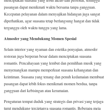
menciptakan suasana yang lebih akrab dan personal, sehingga
pasangan dapat menikmati waktu bersama tanpa gangguan.
Kecepatan pelayanan dalam menyajikan hidangan juga sangat
diperhatikan, agar suasana tetap berlangsung hangat dan tidak
terganggu oleh waktu tunggu yang lama.
Atmosfer yang Mendukung Momen Spesial
Selain interior yang nyaman dan estetika penyajian, atmosfer
restoran juga berperan besar dalam menciptakan suasana
romantis. Pencahayaan yang lembut dan pemilihan musik yang
menyenangkan mampu memperkuat suasana kehangatan dan
keintiman. Suasana yang tenang dan penuh kedamaian membuat
pasangan dapat lebih fokus menikmati momen berdua, tanpa
gangguan dari kebisingan atau keramaian.
Pengaturan tempat duduk yang strategis dan privasi yang terjaga
turut mendukung terciptanya suasana romantis. Beberapa meja