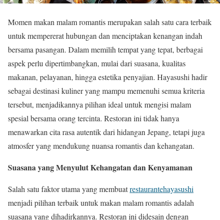
Momen makan malam romantis merupakan salah satu cara terbaik
untuk mempererat hubungan dan menciptakan kenangan indah
bersama pasangan. Dalam memilih tempat yang tepat, berbagai
aspek perlu dipertimbangkan, mulai dari suasana, kualitas
makanan, pelayanan, hingga estetika penyajian. Hayasushi hadir
sebagai destinasi kuliner yang mampu memenuhi semua kriteria
tersebut, menjadikannya pilihan ideal untuk mengisi malam
spesial bersama orang tercinta. Restoran ini tidak hanya
menawarkan cita rasa autentik dari hidangan Jepang, tetapi juga
atmosfer yang mendukung nuansa romantis dan kehangatan.
Suasana yang Menyulut Kehangatan dan Kenyamanan
Salah satu faktor utama yang membuat
restaurantehayasushi
menjadi pilihan terbaik untuk makan malam romantis adalah
suasana yang dihadirkannya. Restoran ini didesain dengan