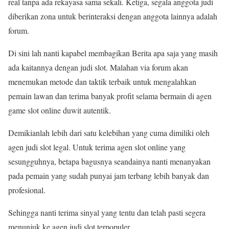
real tanpa ada rekayasa sama sekali. Ketiga, segala anggota judi
diberikan zona untuk berinteraksi dengan anggota lainnya adalah
forum.
Di sini lah nanti kapabel membagikan Berita apa saja yang masih
ada kaitannya dengan judi slot. Malahan via forum akan
menemukan metode dan taktik terbaik untuk mengalahkan
pemain lawan dan terima banyak profit selama bermain di agen
game slot online duwit autentik.
Demikianlah lebih dari satu kelebihan yang cuma dimiliki oleh
agen judi slot legal. Untuk terima agen slot online yang
sesungguhnya, betapa bagusnya seandainya nanti menanyakan
pada pemain yang sudah punyai jam terbang lebih banyak dan
profesional.
Sehingga nanti terima sinyal yang tentu dan telah pasti segera
menunjuk ke agen judi slot terpopuler.