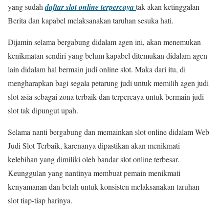
yang sudah
daftar slot online terpercaya
tak akan ketinggalan
Berita dan kapabel melaksanakan taruhan sesuka hati.
Dijamin selama bergabung didalam agen ini, akan menemukan
kenikmatan sendiri yang belum kapabel ditemukan didalam agen
lain didalam hal bermain judi online slot. Maka dari itu, di
mengharapkan bagi segala petarung judi untuk memilih agen judi
slot asia sebagai zona terbaik dan terpercaya untuk bermain judi
slot tak dipungut upah.
Selama nanti bergabung dan memainkan slot online didalam Web
Judi Slot Terbaik, karenanya dipastikan akan menikmati
kelebihan yang dimiliki oleh bandar slot online terbesar.
Keunggulan yang nantinya membuat pemain menikmati
kenyamanan dan betah untuk konsisten melaksanakan taruhan
slot tiap-tiap harinya.