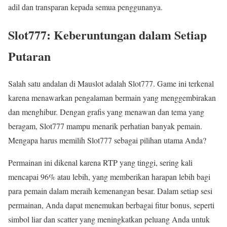
adil dan transparan kepada semua penggunanya.
Slot777: Keberuntungan dalam Setiap
Putaran
Salah satu andalan di Mauslot adalah Slot777. Game ini terkenal
karena menawarkan pengalaman bermain yang menggembirakan
dan menghibur. Dengan grafis yang menawan dan tema yang
beragam, Slot777 mampu menarik perhatian banyak pemain.
Mengapa harus memilih Slot777 sebagai pilihan utama Anda?
Permainan ini dikenal karena RTP yang tinggi, sering kali
mencapai 96% atau lebih, yang memberikan harapan lebih bagi
para pemain dalam meraih kemenangan besar. Dalam setiap sesi
permainan, Anda dapat menemukan berbagai fitur bonus, seperti
simbol liar dan scatter yang meningkatkan peluang Anda untuk