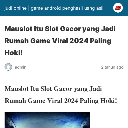
judi online | game android penghasil uang asli
Mauslot Itu Slot Gacor yang Jadi
Rumah Game Viral 2024 Paling
Hoki!
admin
2 tahun ago
Mauslot Itu Slot Gacor yang Jadi
Rumah Game Viral 2024 Paling Hoki!