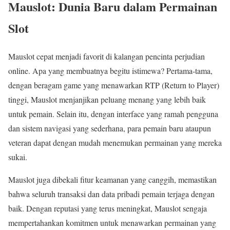
Mauslot: Dunia Baru dalam Permainan
Slot
Mauslot cepat menjadi favorit di kalangan pencinta perjudian
online. Apa yang membuatnya begitu istimewa? Pertama-tama,
dengan beragam game yang menawarkan RTP (Return to Player)
tinggi, Mauslot menjanjikan peluang menang yang lebih baik
untuk pemain. Selain itu, dengan interface yang ramah pengguna
dan sistem navigasi yang sederhana, para pemain baru ataupun
veteran dapat dengan mudah menemukan permainan yang mereka
sukai.
Mauslot juga dibekali fitur keamanan yang canggih, memastikan
bahwa seluruh transaksi dan data pribadi pemain terjaga dengan
baik. Dengan reputasi yang terus meningkat, Mauslot sengaja
mempertahankan komitmen untuk menawarkan permainan yang