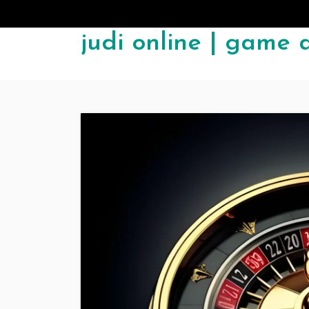
Skip to content
judi online | game 