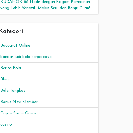
KUDAHOKI88 Hadir dengan Ragam Permainan
yang Lebih Variatif, Makin Seru dan Banjir Cuan!
Kategori
Baccarat Online
bandar judi bola terpercaya
Berita Bola
Blog
Bola Tangkas
Bonus New Member
Capsa Susun Online
casino