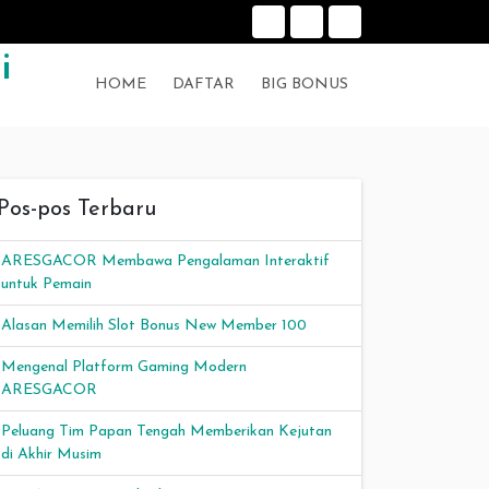
i
HOME
DAFTAR
BIG BONUS
Pos-pos Terbaru
ARESGACOR Membawa Pengalaman Interaktif
untuk Pemain
Alasan Memilih Slot Bonus New Member 100
Mengenal Platform Gaming Modern
ARESGACOR
Peluang Tim Papan Tengah Memberikan Kejutan
di Akhir Musim