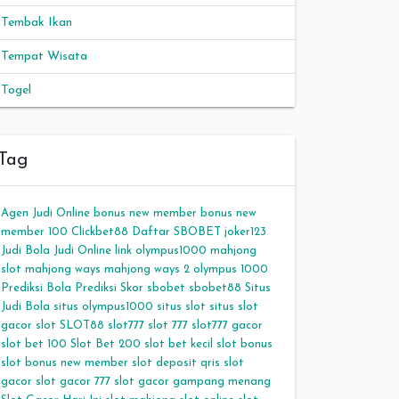
Tembak Ikan
Tempat Wisata
Togel
Tag
Agen Judi Online
bonus new member
bonus new
member 100
Clickbet88
Daftar SBOBET
joker123
Judi Bola
Judi Online
link olympus1000
mahjong
slot
mahjong ways
mahjong ways 2
olympus 1000
Prediksi Bola
Prediksi Skor
sbobet
sbobet88
Situs
Judi Bola
situs olympus1000
situs slot
situs slot
gacor
slot
SLOT88
slot777
slot 777
slot777 gacor
slot bet 100
Slot Bet 200
slot bet kecil
slot bonus
slot bonus new member
slot deposit qris
slot
gacor
slot gacor 777
slot gacor gampang menang