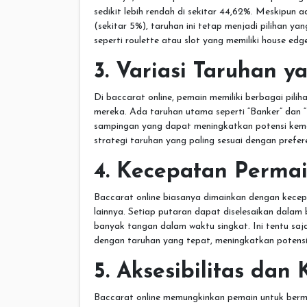
sedikit lebih rendah di sekitar 44,62%. Meskipun
(sekitar 5%), taruhan ini tetap menjadi pilihan 
seperti roulette atau slot yang memiliki house edge 
3. Variasi Taruhan y
Di baccarat online, pemain memiliki berbagai pil
mereka. Ada taruhan utama seperti “Banker” dan “
sampingan yang dapat meningkatkan potensi kemen
strategi taruhan yang paling sesuai dengan prefe
4. Kecepatan Perma
Baccarat online biasanya dimainkan dengan kecep
lainnya. Setiap putaran dapat diselesaikan dalam
banyak tangan dalam waktu singkat. Ini tentu sa
dengan taruhan yang tepat, meningkatkan potensi
5. Aksesibilitas da
Baccarat online memungkinkan pemain untuk berma