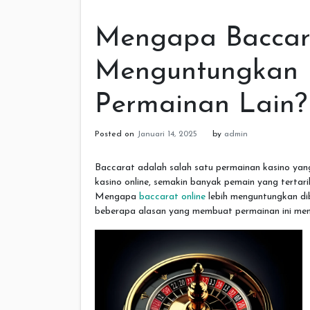
Mengapa Baccara
Menguntungkan 
Permainan Lain?
Posted on
Januari 14, 2025
by
admin
Baccarat adalah salah satu permainan kasino yang
kasino online, semakin banyak pemain yang terta
Mengapa
baccarat online
lebih menguntungkan di
beberapa alasan yang membuat permainan ini men