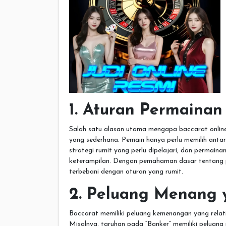
1. Aturan Permaina
Salah satu alasan utama mengapa baccarat onlin
yang sederhana. Pemain hanya perlu memilih antara 
strategi rumit yang perlu dipelajari, dan permain
keterampilan. Dengan pemahaman dasar tentang p
terbebani dengan aturan yang rumit.
2. Peluang Menang 
Baccarat memiliki peluang kemenangan yang relati
Misalnya, taruhan pada “Banker” memiliki peluang