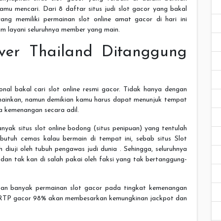
u mencari. Dari 8 daftar situs judi slot gacor yang bakal
ang memiliki permainan slot online amat gacor di hari ini
am layani seluruhnya member yang main.
rver Thailand Ditanggung
ional bakal cari slot online resmi gacor. Tidak hanya dengan
dimainkan, namun demikian kamu harus dapat menunjuk tempat
 kemenangan secara adil.
nyak situs slot online bodong (situs penipuan) yang tentulah
utuh cemas kalau bermain di tempat ini, sebab situs Slot
ah diuji oleh tubuh pengawas judi dunia . Sehingga, seluruhnya
an tak kan di salah pakai oleh faksi yang tak bertanggung-
iakan banyak permainan slot gacor pada tingkat kemenangan
ate RTP gacor 98% akan membesarkan kemungkinan jackpot dan