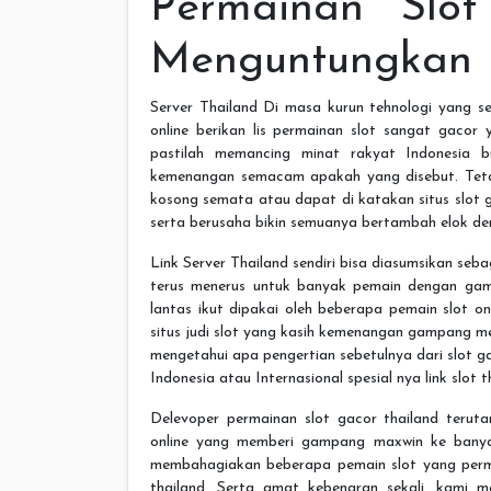
Permainan Slot
Menguntungkan
Server Thailand Di masa kurun tehnologi yang s
online berikan lis permainan slot sangat gac
pastilah memancing minat rakyat Indonesia b
kemenangan semacam apakah yang disebut. Tetap
kosong semata atau dapat di katakan situs slot ga
serta berusaha bikin semuanya bertambah elok d
Link Server Thailand sendiri bisa diasumsikan s
terus menerus untuk banyak pemain dengan gamp
lantas ikut dipakai oleh beberapa pemain slot 
situs judi slot yang kasih kemenangan gampang m
mengetahui apa pengertian sebetulnya dari slot gac
Indonesia atau Internasional spesial nya link slot t
Delevoper permainan slot gacor thailand teruta
online yang memberi gampang maxwin ke banya
membahagiakan beberapa pemain slot yang perma
thailand. Serta amat kebenaran sekali, kami m