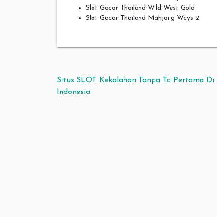
Slot Gacor Thailand Wild West Gold
Slot Gacor Thailand Mahjong Ways 2
Navigasi pos
Situs SLOT Kekalahan Tanpa To Pertama Di
Indonesia