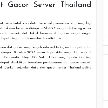
t Gacor Server Thailand
at perlu untuk cari data berwujud permainan slot yang lagi
erta skema bermain disiapkan Slot777 sangatlah terang untuk
nah bermain slot. Teknik bermain slot gacor sangat ringan
 tepat hingga tidak membelok sedikitpun.
nan slot gacor yang tengah ada waktu ini, anda dapat coba
 serupa. Di Tahun 2023 sejumlah provider sangatlah tenar di
i Pragmatic Play, PG Soft, Habanero, Spade Gaming,
ah dapat dibuktikan tawarkan pembayaran slot gacor maxwin
d. Berikut sejumlah data slot gacor server Thailand paling