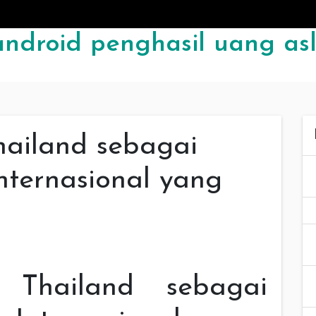
android penghasil uang asl
hailand sebagai
nternasional yang
 Thailand sebagai