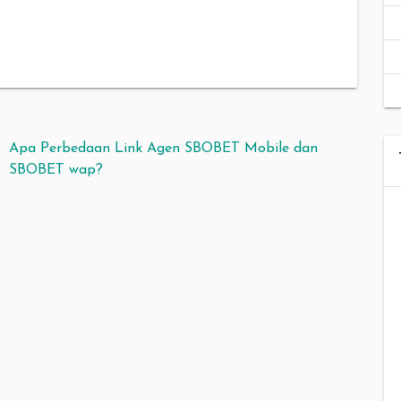
Apa Perbedaan Link Agen SBOBET Mobile dan
SBOBET wap?