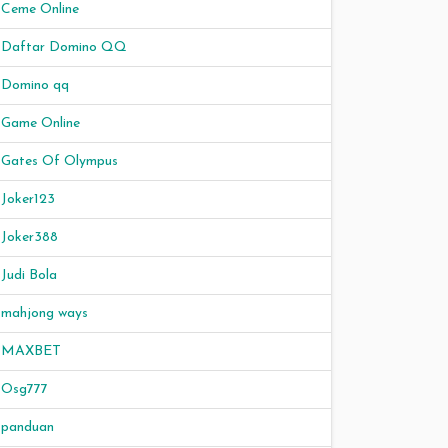
Ceme Online
Daftar Domino QQ
Domino qq
Game Online
Gates Of Olympus
Joker123
Joker388
Judi Bola
mahjong ways
MAXBET
Osg777
panduan