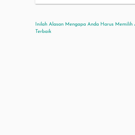
Navigasi pos
Inilah Alasan Mengapa Anda Harus Memili
Terbaik