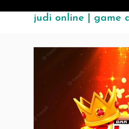
Skip to content
judi online | game 