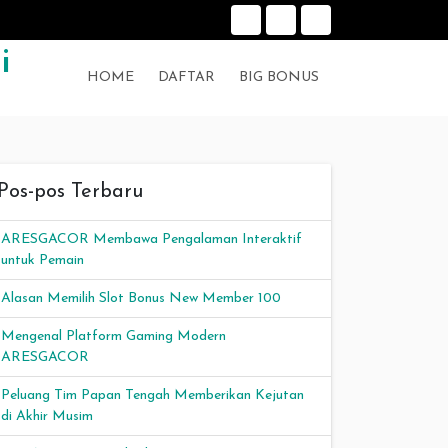
i
HOME
DAFTAR
BIG BONUS
Pos-pos Terbaru
ARESGACOR Membawa Pengalaman Interaktif
untuk Pemain
Alasan Memilih Slot Bonus New Member 100
Mengenal Platform Gaming Modern
ARESGACOR
Peluang Tim Papan Tengah Memberikan Kejutan
di Akhir Musim