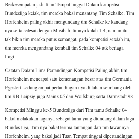
Berkesempatan jadi Tuan Tempat tinggal Dalam kompetisi
Bundesliga kelak, tim mereka bakal menantang Tim Schalke. Tim
Hoffenheim paling akhir mengundang tim Schalke ke kandang
nya serta selesai dengan Musibah, timnya kalah 1-4, namun itu
tak bikin tim mereka putus semangat, pada kompetisi setelah itu,
tim mereka mengundang kembali tim Schalke 04 utk berlaga
Lagi.
Catatan Dalam Lima Pertandingan Kompetisi Paling akhir, tim
Hoffenheim mencapai satu kemenangan besar atas tim Germania
Egestort, sedang empat pertandingan nya di tahan seimbang oleh
tim RB Leipzig juga Mainz 05 dan Wolfsburg serta Darmstadt 98
Kompetisi Minggu ke-5 Bundesliga dari Tim tamu Schalke 04
bakal melakukan laganya sebagai tamu yang diundang dalam laga
Bundes liga, Tim nya bakal terima tantangan dari tim lawannya
Hoffenheim, yang bakal jadi Tuan Tempat tinggal dipertandingan