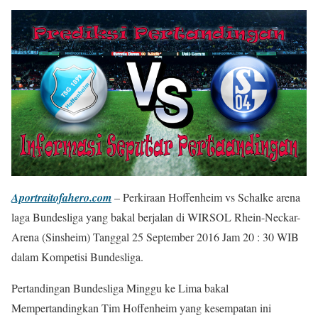
Aportraitofahero.com
– Perkiraan Hoffenheim vs Schalke arena
laga Bundesliga yang bakal berjalan di WIRSOL Rhein-Neckar-
Arena (Sinsheim) Tanggal 25 September 2016 Jam 20 : 30 WIB
dalam Kompetisi Bundesliga.
Pertandingan Bundesliga Minggu ke Lima bakal
Mempertandingkan Tim Hoffenheim yang kesempatan ini