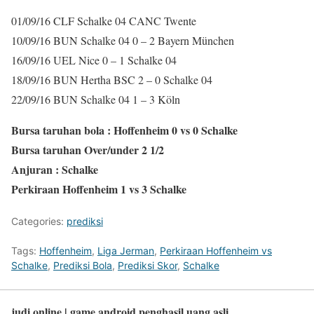
01/09/16 CLF Schalke 04 CANC Twente
10/09/16 BUN Schalke 04 0 – 2 Bayern München
16/09/16 UEL Nice 0 – 1 Schalke 04
18/09/16 BUN Hertha BSC 2 – 0 Schalke 04
22/09/16 BUN Schalke 04 1 – 3 Köln
Bursa taruhan bola : Hoffenheim 0 vs 0 Schalke
Bursa taruhan Over/under 2 1/2
Anjuran : Schalke
Perkiraan Hoffenheim 1 vs 3 Schalke
Categories:
prediksi
Tags:
Hoffenheim
,
Liga Jerman
,
Perkiraan Hoffenheim vs
Schalke
,
Prediksi Bola
,
Prediksi Skor
,
Schalke
judi online | game android penghasil uang asli