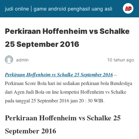
judi online | game android penghasil uang asli
Perkiraan Hoffenheim vs Schalke
25 September 2016
admin
10 tahun ago
Perkiraan Hoffenheim vs Schalke 25 September 2016
–
Perkiraan Score Bola hari ini sediakan perkiraan bola Bundesliga
dari Agen Judi Bola on line kompetisi Hoffenheim vs Schalke
pada tanggal 25 September 2016 jam 20 : 30 WIB.
Perkiraan Hoffenheim vs Schalke 25
September 2016