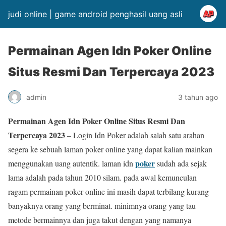
judi online | game android penghasil uang asli
Permainan Agen Idn Poker Online
Situs Resmi Dan Terpercaya 2023
admin
3 tahun ago
Permainan Agen Idn Poker Online Situs Resmi Dan
Terpercaya 2023
– Login Idn Poker adalah salah satu arahan
segera ke sebuah laman poker online yang dapat kalian mainkan
poker
menggunakan uang autentik. laman idn
sudah ada sejak
lama adalah pada tahun 2010 silam. pada awal kemunculan
ragam permainan poker online ini masih dapat terbilang kurang
banyaknya orang yang berminat. minimnya orang yang tau
metode bermainnya dan juga takut dengan yang namanya