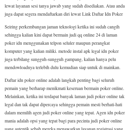
lewat layanan sesi tanya jawab yang sudah disediakan. Atau anda
juga dapat segera mendaftarkan diri lewat Link Daftar Idn Poker
Seiring perkembangan jaman teknologi ketika ini sudah cangih
sehingga kalian kini dapat bermain judi qq online 24 di laman
poker idn menggunakan telpon seluler maupun perangkat
komputer yang kalian miliki. metode instal apk legal idn poker
juga terbilang sungguh-sungguh gampang, kalian hanya pelu
mendowloadnya terlebih dulu kemudian siap untuk di mainkan.
Daftar idn poker online adalah langkah penting bagi seluruh
pemain yang berharap menikmati keseruan bermain poker online.
Melainkan, ketika ini terdapat banyak laman judi poker online tak
legal dan tak dapat dipercaya sehingga pemain mesti berhati-hati
dalam memilih agen judi poker online yang tepat. Agen idn poker
mania adalah opsi yang tepat bagi para pecinta judi poker online
uang autentik sebab mereka menawarkan layanan registrasi yang