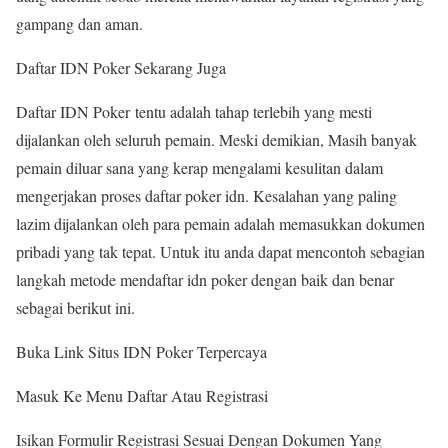
gampang dan aman.
Daftar IDN Poker Sekarang Juga
Daftar IDN Poker tentu adalah tahap terlebih yang mesti
dijalankan oleh seluruh pemain. Meski demikian, Masih banyak
pemain diluar sana yang kerap mengalami kesulitan dalam
mengerjakan proses daftar poker idn. Kesalahan yang paling
lazim dijalankan oleh para pemain adalah memasukkan dokumen
pribadi yang tak tepat. Untuk itu anda dapat mencontoh sebagian
langkah metode mendaftar idn poker dengan baik dan benar
sebagai berikut ini.
Buka Link Situs IDN Poker Terpercaya
Masuk Ke Menu Daftar Atau Registrasi
Isikan Formulir Registrasi Sesuai Dengan Dokumen Yang