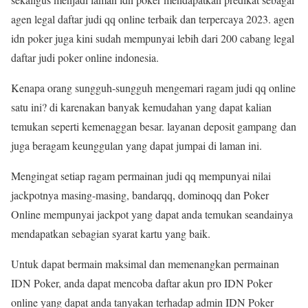
agen legal daftar judi qq online terbaik dan terpercaya 2023. agen
idn poker juga kini sudah mempunyai lebih dari 200 cabang legal
daftar judi poker online indonesia.
Kenapa orang sungguh-sungguh mengemari ragam judi qq online
satu ini? di karenakan banyak kemudahan yang dapat kalian
temukan seperti kemenaggan besar. layanan deposit gampang dan
juga beragam keunggulan yang dapat jumpai di laman ini.
Mengingat setiap ragam permainan judi qq mempunyai nilai
jackpotnya masing-masing, bandarqq, dominoqq dan Poker
Online mempunyai jackpot yang dapat anda temukan seandainya
mendapatkan sebagian syarat kartu yang baik.
Untuk dapat bermain maksimal dan memenangkan permainan
IDN Poker, anda dapat mencoba daftar akun pro IDN Poker
online yang dapat anda tanyakan terhadap admin IDN Poker