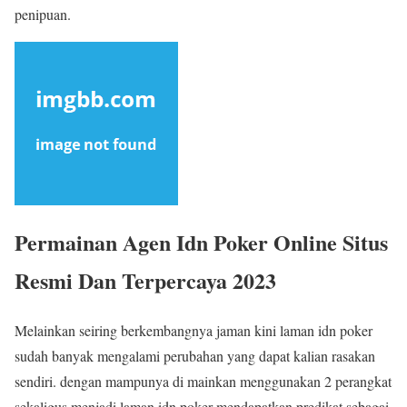
penipuan.
Permainan Agen Idn Poker Online Situs
Resmi Dan Terpercaya 2023
Melainkan seiring berkembangnya jaman kini laman idn poker
sudah banyak mengalami perubahan yang dapat kalian rasakan
sendiri. dengan mampunya di mainkan menggunakan 2 perangkat
sekaligus menjadi laman idn poker mendapatkan predikat sebagai