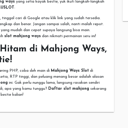
ng ways
yang setia kayak bestie, yuk ikuti langkah-langkah
USLOT
:
inggal cari di Google atau klik link yang sudah tersedia.
 lengkap dan benar. Jangan sampai salah, nanti malah repot.
 yang mudah dan cepat supaya langsung bisa main.
lih
slot mahjong ways
dan nikmati permainan seru ini!
 Hitam di Mahjong Ways,
ie!
 sering PHP, coba deh main di
Mahjong Ways Slot
di
tia, RTP tinggi, dan peluang menang besar adalah alasan
jong
ini. Gak perlu nunggu lama, langsung rasakan sendiri
di, apa yang kamu tunggu?
Daftar slot mahjong
sekarang
bestie kalian!