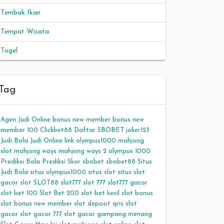
Tembak Ikan
Tempat Wisata
Togel
Tag
Agen Judi Online
bonus new member
bonus new
member 100
Clickbet88
Daftar SBOBET
joker123
Judi Bola
Judi Online
link olympus1000
mahjong
slot
mahjong ways
mahjong ways 2
olympus 1000
Prediksi Bola
Prediksi Skor
sbobet
sbobet88
Situs
Judi Bola
situs olympus1000
situs slot
situs slot
gacor
slot
SLOT88
slot777
slot 777
slot777 gacor
slot bet 100
Slot Bet 200
slot bet kecil
slot bonus
slot bonus new member
slot deposit qris
slot
gacor
slot gacor 777
slot gacor gampang menang