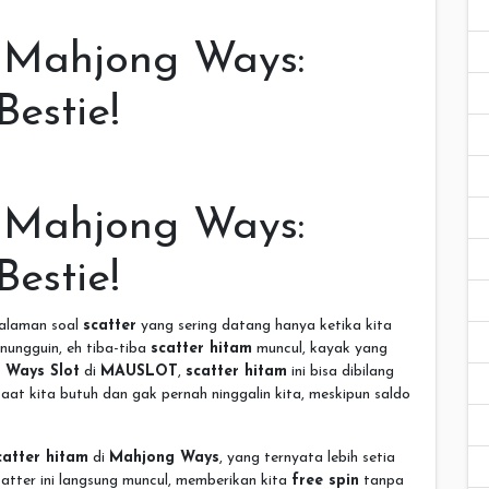
i Mahjong Ways:
Bestie!
i Mahjong Ways:
Bestie!
galaman soal
scatter
yang sering datang hanya ketika kita
 nungguin, eh tiba-tiba
scatter hitam
muncul, kayak yang
 Ways Slot
di
MAUSLOT
,
scatter hitam
ini bisa dibilang
a saat kita butuh dan gak pernah ninggalin kita, meskipun saldo
catter hitam
di
Mahjong Ways
, yang ternyata lebih setia
catter ini langsung muncul, memberikan kita
free spin
tanpa