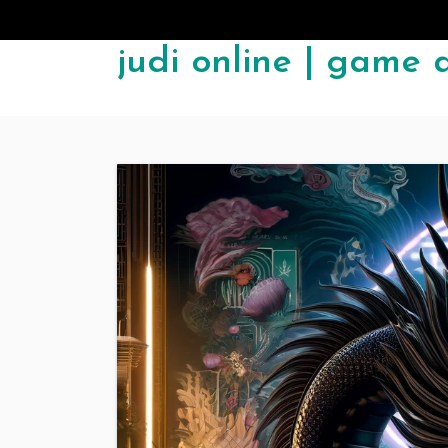
Skip to content
judi online | game 