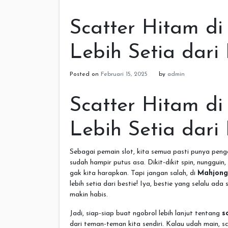
Scatter Hitam d
Lebih Setia dari 
Posted on
Februari 15, 2025
by
admin
Scatter Hitam d
Lebih Setia dari 
Sebagai pemain slot, kita semua pasti punya pen
sudah hampir putus asa. Dikit-dikit spin, nungguin,
gak kita harapkan. Tapi jangan salah, di
Mahjong
lebih setia dari bestie! Iya, bestie yang selalu ad
makin habis.
Jadi, siap-siap buat ngobrol lebih lanjut tentang
s
dari teman-teman kita sendiri. Kalau udah main, s