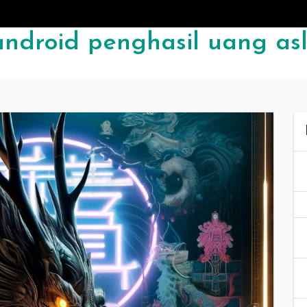
android penghasil uang asl