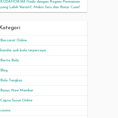
KUDAHOKI88 Hadir dengan Ragam Permainan
yang Lebih Variatif, Makin Seru dan Banjir Cuan!
Kategori
Baccarat Online
bandar judi bola terpercaya
Berita Bola
Blog
Bola Tangkas
Bonus New Member
Capsa Susun Online
casino