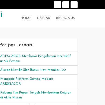
i
HOME
DAFTAR
BIG BONUS
Pos-pos Terbaru
ARESGACOR Membawa Pengalaman Interaktif
untuk Pemain
Alasan Memilih Slot Bonus New Member 100
Mengenal Platform Gaming Modern
ARESGACOR
Peluang Tim Papan Tengah Memberikan Kejutan
di Akhir Musim