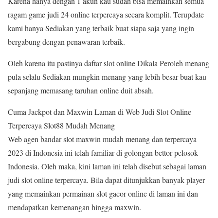
Karena hanya dengan 1 akun kau sudah bisa memainkan semua
ragam game judi 24 online terpercaya secara komplit. Terupdate
kami hanya Sediakan yang terbaik buat siapa saja yang ingin
bergabung dengan penawaran terbaik.
Oleh karena itu pastinya daftar slot online Dikala Peroleh menang
pula selalu Sediakan mungkin menang yang lebih besar buat kau
sepanjang memasang taruhan online duit absah.
Cuma Jackpot dan Maxwin Laman di Web Judi Slot Online
Terpercaya Slot88 Mudah Menang
Web agen bandar slot maxwin mudah menang dan terpercaya
2023 di Indonesia ini telah familiar di golongan bettor pelosok
Indonesia. Oleh maka, kini laman ini telah disebut sebagai laman
judi slot online terpercaya. Bila dapat ditunjukkan banyak player
yang memainkan permainan slot gacor online di laman ini dan
mendapatkan kemenangan hingga maxwin.