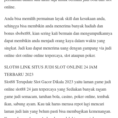
online.
Anda bisa memilih permainan layak skill dan kesukaan anda,
sehingga bisa membikin anda menerima banyak hadiah dan
bonus sbobet88, kian sering kali bermain dan mengumpulkannya
dapat membikin anda menjadi orang kaya dalam waktu yang
singkat. Jadi kau dapat menerima uang dengan gampang via judi
online slot online online terpercaya, slot ataupun poker.
SLOT88 LINK SITUS JUDI SLOT ONLINE 24 JAM
TERBARU 2023
Slot88 Terupdate Slot Gacor Dikala 2023 yaitu laman game judi
online slot88 24 jam terpercaya yang Sediakan banyak ragam
game judi semacam, taruhan bola, casino, poker online, tembak
ikan, sabung ayam. Kau tak harus merasa repot lagi mencari
laman judi lain yang belum pasti bisa membagikan kemenangan.