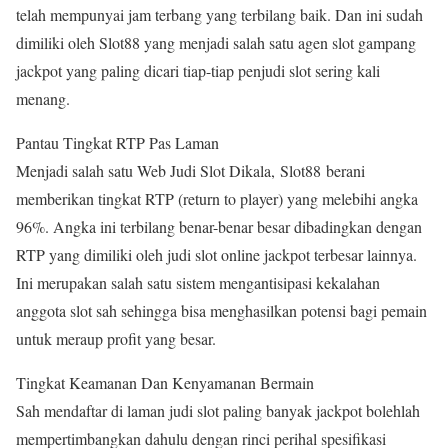
telah mempunyai jam terbang yang terbilang baik. Dan ini sudah
dimiliki oleh Slot88 yang menjadi salah satu agen slot gampang
jackpot yang paling dicari tiap-tiap penjudi slot sering kali
menang.
Pantau Tingkat RTP Pas Laman
Menjadi salah satu Web Judi Slot Dikala, Slot88 berani
memberikan tingkat RTP (return to player) yang melebihi angka
96%. Angka ini terbilang benar-benar besar dibadingkan dengan
RTP yang dimiliki oleh judi slot online jackpot terbesar lainnya.
Ini merupakan salah satu sistem mengantisipasi kekalahan
anggota slot sah sehingga bisa menghasilkan potensi bagi pemain
untuk meraup profit yang besar.
Tingkat Keamanan Dan Kenyamanan Bermain
Sah mendaftar di laman judi slot paling banyak jackpot bolehlah
mempertimbangkan dahulu dengan rinci perihal spesifikasi