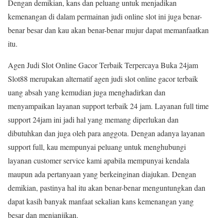
Dengan demikian, kans dan peluang untuk menjadikan
kemenangan di dalam permainan judi online slot ini juga benar-
benar besar dan kau akan benar-benar mujur dapat memanfaatkan
itu.
Agen Judi Slot Online Gacor Terbaik Terpercaya Buka 24jam
Slot88 merupakan alternatif agen judi slot online gacor terbaik
uang absah yang kemudian juga menghadirkan dan
menyampaikan layanan support terbaik 24 jam. Layanan full time
support 24jam ini jadi hal yang memang diperlukan dan
dibutuhkan dan juga oleh para anggota. Dengan adanya layanan
support full, kau mempunyai peluang untuk menghubungi
layanan customer service kami apabila mempunyai kendala
maupun ada pertanyaan yang berkeinginan diajukan. Dengan
demikian, pastinya hal itu akan benar-benar menguntungkan dan
dapat kasih banyak manfaat sekalian kans kemenangan yang
besar dan menjanjikan.