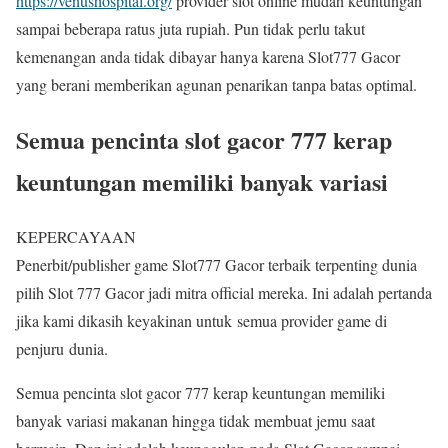
https://venushospital.org/
provider slot online mudah keuntungan
sampai beberapa ratus juta rupiah. Pun tidak perlu takut
kemenangan anda tidak dibayar hanya karena Slot777 Gacor
yang berani memberikan agunan penarikan tanpa batas optimal.
Semua pencinta slot gacor 777 kerap
keuntungan memiliki banyak variasi
KEPERCAYAAN
Penerbit/publisher game Slot777 Gacor terbaik terpenting dunia
pilih Slot 777 Gacor jadi mitra official mereka. Ini adalah pertanda
jika kami dikasih keyakinan untuk semua provider game di
penjuru dunia.
Semua pencinta slot gacor 777 kerap keuntungan memiliki
banyak variasi makanan hingga tidak membuat jemu saat