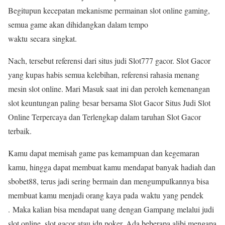
Begitupun kecepatan mekanisme permainan slot online gaming,
semua game akan dihidangkan dalam tempo
waktu secara singkat.
Nach, tersebut referensi dari situs judi Slot777 gacor. Slot Gacor
yang kupas habis semua kelebihan, referensi rahasia menang
mesin slot online. Mari Masuk saat ini dan peroleh kemenangan
slot keuntungan paling besar bersama Slot Gacor Situs Judi Slot
Online Terpercaya dan Terlengkap dalam taruhan Slot Gacor
terbaik.
Kamu dapat memisah game pas kemampuan dan kegemaran
kamu, hingga dapat membuat kamu mendapat banyak hadiah dan
sbobet88, terus jadi sering bermain dan mengumpulkannya bisa
membuat kamu menjadi orang kaya pada waktu yang pendek
. Maka kalian bisa mendapat uang dengan Gampang melalui judi
slot online, slot gacor atau idn poker. Ada beberapa alibi mengapa