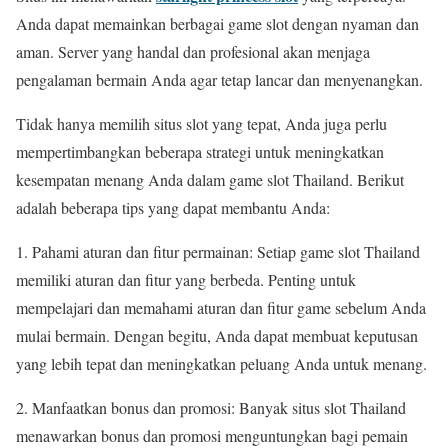
Anda dapat memainkan berbagai game slot dengan nyaman dan
aman. Server yang handal dan profesional akan menjaga
pengalaman bermain Anda agar tetap lancar dan menyenangkan.
Tidak hanya memilih situs slot yang tepat, Anda juga perlu
mempertimbangkan beberapa strategi untuk meningkatkan
kesempatan menang Anda dalam game slot Thailand. Berikut
adalah beberapa tips yang dapat membantu Anda:
1. Pahami aturan dan fitur permainan: Setiap game slot Thailand
memiliki aturan dan fitur yang berbeda. Penting untuk
mempelajari dan memahami aturan dan fitur game sebelum Anda
mulai bermain. Dengan begitu, Anda dapat membuat keputusan
yang lebih tepat dan meningkatkan peluang Anda untuk menang.
2. Manfaatkan bonus dan promosi: Banyak situs slot Thailand
menawarkan bonus dan promosi menguntungkan bagi pemain