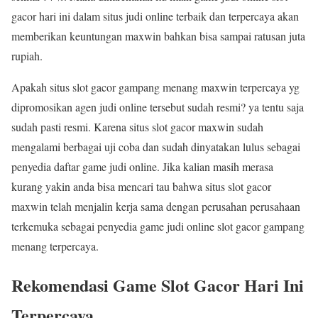
gacor hari ini dalam situs judi online terbaik dan terpercaya akan
memberikan keuntungan maxwin bahkan bisa sampai ratusan juta
rupiah.
Apakah situs slot gacor gampang menang maxwin terpercaya yg
dipromosikan agen judi online tersebut sudah resmi? ya tentu saja
sudah pasti resmi. Karena situs slot gacor maxwin sudah
mengalami berbagai uji coba dan sudah dinyatakan lulus sebagai
penyedia daftar game judi online. Jika kalian masih merasa
kurang yakin anda bisa mencari tau bahwa situs slot gacor
maxwin telah menjalin kerja sama dengan perusahan perusahaan
terkemuka sebagai penyedia game judi online slot gacor gampang
menang terpercaya.
Rekomendasi Game Slot Gacor Hari Ini
Terpercaya