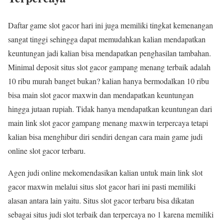
Daftar game slot gacor hari ini juga memiliki tingkat kemenangan
sangat tinggi sehingga dapat memudahkan kalian mendapatkan
keuntungan jadi kalian bisa mendapatkan penghasilan tambahan.
Minimal deposit situs slot gacor gampang menang terbaik adalah
10 ribu murah banget bukan? kalian hanya bermodalkan 10 ribu
bisa main slot gacor maxwin dan mendapatkan keuntungan
hingga jutaan rupiah. Tidak hanya mendapatkan keuntungan dari
main link slot gacor gampang menang maxwin terpercaya tetapi
kalian bisa menghibur diri sendiri dengan cara main game judi
online slot gacor terbaru.
Agen judi online mekomendasikan kalian untuk main link slot
gacor maxwin melalui situs slot gacor hari ini pasti memiliki
alasan antara lain yaitu. Situs slot gacor terbaru bisa dikatan
sebagai situs judi slot terbaik dan terpercaya no 1 karena memiliki