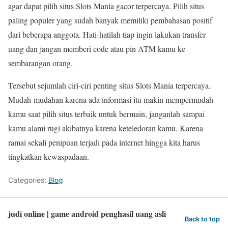
agar dapat pilih situs Slots Mania gacor terpercaya. Pilih situs
paling populer yang sudah banyak memiliki pembahasan positif
dari beberapa anggota. Hati-hatilah tiap ingin lakukan transfer
uang dan jangan memberi code atau pin ATM kamu ke
sembarangan orang.
Tersebut sejumlah ciri-ciri penting situs Slots Mania terpercaya.
Mudah-mudahan karena ada informasi itu makin mempermudah
kamu saat pilih situs terbaik untuk bermain, janganlah sampai
kamu alami rugi akibatnya karena keteledoran kamu. Karena
ramai sekali penipuan terjadi pada internet hingga kita harus
tingkatkan kewaspadaan.
Categories:
Blog
judi online | game android penghasil uang asli
Back to top