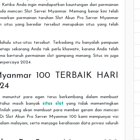
Ketika Anda ingin mendapatkan keuntungan dari permainan
nda mencari Slot Server Myanmar. Memang benar kini telah
enawarkan permainan taruhan Slot Akun Pro Server Myanmar
 situs yang beredar tersebut merupakan situs yang telah
ahulu situs-situs tersebut. Terkadang itu hanyalah penipuan
 Tetapi sekarang Anda tak perlu khawatir, karena Anda telah
na bertaruh permainan slot gampang menang. Situs ini juga
terpercaya 2024.
 Myanmar 100 TERBAIK HARI
24
u menuntut para agen terus berkembang dalam membuat
ketahui masih banyak
situs slot
yang tidak mementingkan
Inilah yang akan membuat para member geram dan mencari
. Di Slot Akun Pro Server Myanmar 100 kami mempunyai visi
lam melayani, serta menjaga kerahasian data privasi seluruh