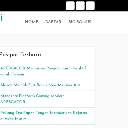
i
HOME
DAFTAR
BIG BONUS
Pos-pos Terbaru
ARESGACOR Membawa Pengalaman Interaktif
untuk Pemain
Alasan Memilih Slot Bonus New Member 100
Mengenal Platform Gaming Modern
ARESGACOR
Peluang Tim Papan Tengah Memberikan Kejutan
di Akhir Musim