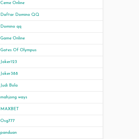
Ceme Online
Daftar Domino QQ
Domino qq
Game Online
Gates Of Olympus
Joker123
Joker388
Judi Bola
mahjong ways
MAXBET
Osg777
panduan