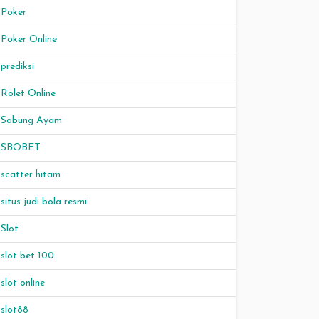
Poker
Poker Online
prediksi
Rolet Online
Sabung Ayam
SBOBET
scatter hitam
situs judi bola resmi
Slot
slot bet 100
slot online
slot88