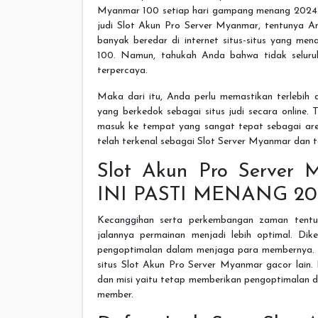
Myanmar 100 setiap hari gampang menang 2024. 
judi Slot Akun Pro Server Myanmar, tentunya A
banyak beredar di internet situs-situs yang m
100. Namun, tahukah Anda bahwa tidak seluruh
terpercaya.
Maka dari itu, Anda perlu memastikan terlebih d
yang berkedok sebagai situs judi secara online.
masuk ke tempat yang sangat tepat sebagai are
telah terkenal sebagai Slot Server Myanmar dan 
Slot Akun Pro Server
INI PASTI MENANG 20
Kecanggihan serta perkembangan zaman tent
jalannya permainan menjadi lebih optimal. Di
pengoptimalan dalam menjaga para membernya. 
situs Slot Akun Pro Server Myanmar gacor lain
dan misi yaitu tetap memberikan pengoptimalan da
member.