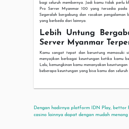
bagi seluruh membernya. Jadi kamu tidak perlu 
Pro Server Myanmar 100 yang tersedia pada s
Segeralah bergabung dan rasakan pengalaman b
yang berbeda dari lainnya.
Lebih Untung Bergabu
Server Myanmar Terpe
Kamu sangat tepat dan beruntung memasuki sit
menyajikan berbagai keuntungan ketika kamu be
Lalu, kemungkinan kamu menanyakan keuntungan ap
beberapa keuntungan yang bisa kamu dan seluruh pl
Navigasi pos
Dengan hadirnya platform IDN Play, bettor 
casino lainnya dapat dengan mudah menang