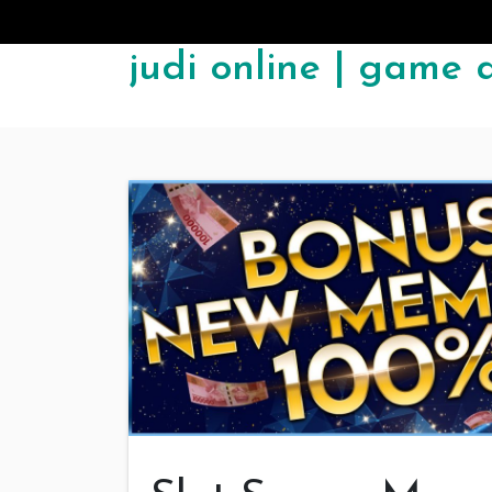
Skip to content
judi online | game 