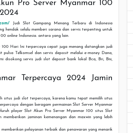
 Akun Pro Server Myanmar 100
 2024
.com/
Judi Slot Gampang Menang Terbaru di Indonesia
 hendak selalu memberi sarana dan servis terpenting untuk
 online Indonesia. antara yang lain.
r 100 Hari Ini terpercaya cepat juga menang datangkan judi
t pulsa Telkomsel dan servis deposit melalui e-money Dana,
 disokong servis judi slot deposit bank lokal Bca, Bri, Bni,
nmar Terpercaya 2024 Jamin
situs judi slot terpercaya, karena kamu tepat memilih situs
terpercaya dengan beragam permainan Slot Server Myanmar
uruh player Slot Akun Pro Server Myanmar 100 situs Slot
n memberikan jaminan kemenangan dan maxwin yang lebih
terus memberikan pelayanan terbaik dan penawaran yang menarik