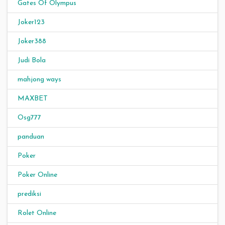
Gates Of Olympus
Joker123
Joker388
Judi Bola
mahjong ways
MAXBET
Osg777
panduan
Poker
Poker Online
prediksi
Rolet Online