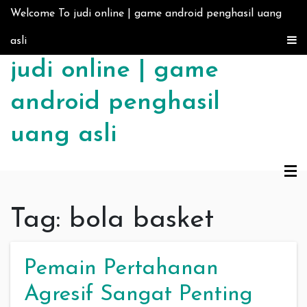
Skip to content
Welcome To judi online | game android penghasil uang
asli
judi online | game
android penghasil
uang asli
Tag:
bola basket
Pemain Pertahanan
Agresif Sangat Penting