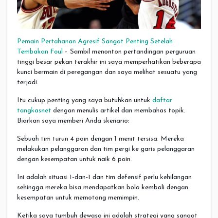
Pemain Pertahanan Agresif Sangat Penting Setelah
Tembakan Foul
– Sambil menonton pertandingan perguruan
tinggi besar pekan terakhir ini saya memperhatikan beberapa
kunci bermain di peregangan dan saya melihat sesuatu yang
terjadi.
Itu cukup penting yang saya butuhkan untuk
daftar
tangkasnet
dengan menulis artikel dan membahas topik.
Biarkan saya memberi Anda skenario:
Sebuah tim turun 4 poin dengan 1 menit tersisa. Mereka
melakukan pelanggaran dan tim pergi ke garis pelanggaran
dengan kesempatan untuk naik 6 poin.
Ini adalah situasi 1-dan-1 dan tim defensif perlu kehilangan
sehingga mereka bisa mendapatkan bola kembali dengan
kesempatan untuk memotong memimpin.
Ketika saya tumbuh dewasa ini adalah strategi yang sangat