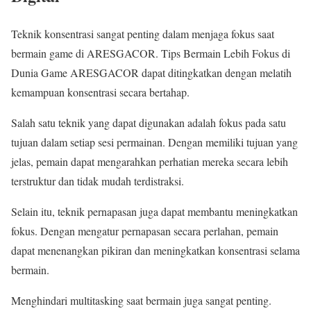
Teknik konsentrasi sangat penting dalam menjaga fokus saat
bermain game di ARESGACOR. Tips Bermain Lebih Fokus di
Dunia Game ARESGACOR dapat ditingkatkan dengan melatih
kemampuan konsentrasi secara bertahap.
Salah satu teknik yang dapat digunakan adalah fokus pada satu
tujuan dalam setiap sesi permainan. Dengan memiliki tujuan yang
jelas, pemain dapat mengarahkan perhatian mereka secara lebih
terstruktur dan tidak mudah terdistraksi.
Selain itu, teknik pernapasan juga dapat membantu meningkatkan
fokus. Dengan mengatur pernapasan secara perlahan, pemain
dapat menenangkan pikiran dan meningkatkan konsentrasi selama
bermain.
Menghindari multitasking saat bermain juga sangat penting.