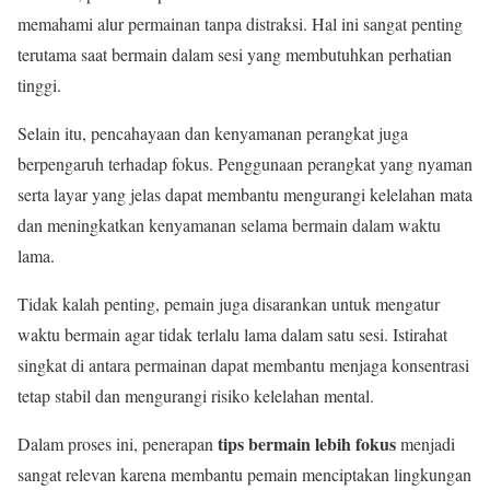
memahami alur permainan tanpa distraksi. Hal ini sangat penting
terutama saat bermain dalam sesi yang membutuhkan perhatian
tinggi.
Selain itu, pencahayaan dan kenyamanan perangkat juga
berpengaruh terhadap fokus. Penggunaan perangkat yang nyaman
serta layar yang jelas dapat membantu mengurangi kelelahan mata
dan meningkatkan kenyamanan selama bermain dalam waktu
lama.
Tidak kalah penting, pemain juga disarankan untuk mengatur
waktu bermain agar tidak terlalu lama dalam satu sesi. Istirahat
singkat di antara permainan dapat membantu menjaga konsentrasi
tetap stabil dan mengurangi risiko kelelahan mental.
tips bermain lebih fokus
Dalam proses ini, penerapan
menjadi
sangat relevan karena membantu pemain menciptakan lingkungan