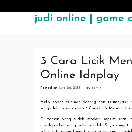
Skip to content
judi online | game 
3 Cara Licik Me
Online Idnplay
Posted on
April 22, 2018
by
admin
Hello sobat selamat datang dan terimakasih su
sangatlah menarik yaitu 3 Cara Licik Menang Mai
Di zaman yang sudah modern seperti saat ini
mendapatkan uang paling mudah. Saya sangat se
salah satu game favorit yang paling seru dimai