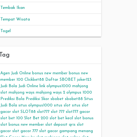
Tembak Ikan
Tempat Wisata
Togel
Tag
Agen Judi Online
bonus new member
bonus new
member 100
Clickbet88
Daftar SBOBET
joker123
Judi Bola
Judi Online
link olympus1000
mahjong
slot
mahjong ways
mahjong ways 2
olympus 1000
Prediksi Bola
Prediksi Skor
sbobet
sbobet88
Situs
Judi Bola
situs olympus1000
situs slot
situs slot
gacor
slot
SLOT88
slot777
slot 777
slot777 gacor
slot bet 100
Slot Bet 200
slot bet kecil
slot bonus
slot bonus new member
slot deposit qris
slot
gacor
slot gacor 777
slot gacor gampang menang