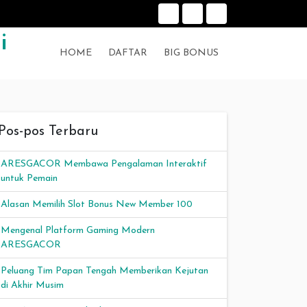
i
HOME
DAFTAR
BIG BONUS
Pos-pos Terbaru
ARESGACOR Membawa Pengalaman Interaktif
untuk Pemain
Alasan Memilih Slot Bonus New Member 100
Mengenal Platform Gaming Modern
ARESGACOR
Peluang Tim Papan Tengah Memberikan Kejutan
di Akhir Musim