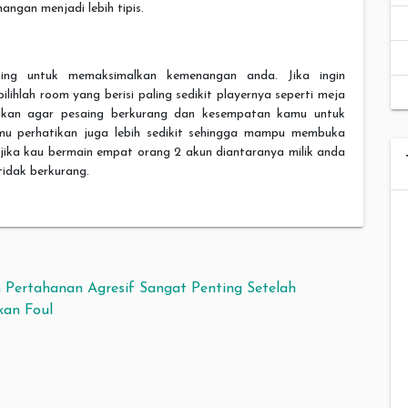
ngan menjadi lebih tipis.
ting untuk memaksimalkan kemenangan anda. Jika ingin
lah room yang berisi paling sedikit playernya seperti meja
lukan agar pesaing berkurang dan kesempatan kamu untuk
mu perhatikan juga lebih sedikit sehingga mampu membuka
 jika kau bermain empat orang 2 akun diantaranya milik anda
tidak berkurang.
 Pertahanan Agresif Sangat Penting Setelah
an Foul