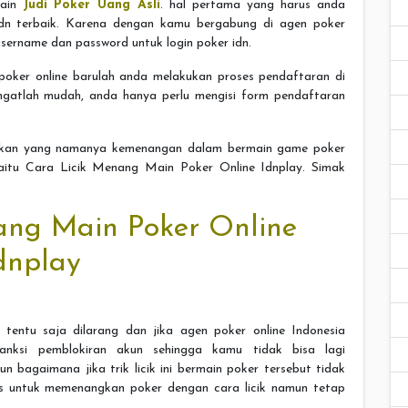
main
Judi Poker Uang Asli
. hal pertama yang harus anda
 idn terbaik. Karena dengan kamu bergabung di agen poker
sername dan password untuk login poker idn.
 poker online barulah anda melakukan proses pendaftaran di
gatlah mudah, anda hanya perlu mengisi form pendaftaran
akan yang namanya kemenangan dalam bermain game poker
aitu Cara Licik Menang Main Poker Online Idnplay. Simak
ang Main Poker Online
dnplay
tentu saja dilarang dan jika agen poker online Indonesia
anksi pemblokiran akun sehingga kamu tidak bisa lagi
 bagaimana jika trik licik ini bermain poker tersebut tidak
ips untuk memenangkan poker dengan cara licik namun tetap