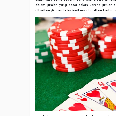
dalam jumlah yang besar selain karena jumlah 
diberikan jika anda berhasil mendapatkan kartu be