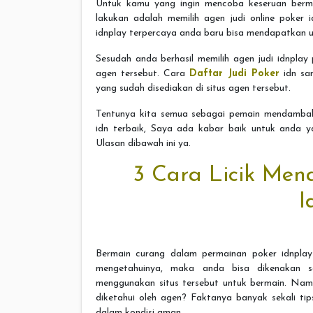
Untuk kamu yang ingin mencoba keseruan ber
lakukan adalah memilih agen judi online poker
idnplay terpercaya anda baru bisa mendapatkan u
Sesudah anda berhasil memilih agen judi idnplay
agen tersebut. Cara
Daftar Judi Poker
idn san
yang sudah disediakan di situs agen tersebut.
Tentunya kita semua sebagai pemain mendamb
idn terbaik, Saya ada kabar baik untuk anda y
Ulasan dibawah ini ya.
3 Cara Licik Men
I
Bermain curang dalam permainan poker idnplay 
mengetahuinya, maka anda bisa dikenakan s
menggunakan situs tersebut untuk bermain. Namun
diketahui oleh agen? Faktanya banyak sekali t
dalam kondisi aman.