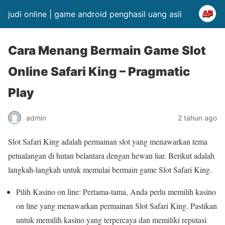
judi online | game android penghasil uang asli
Cara Menang Bermain Game Slot
Online Safari King – Pragmatic
Play
admin
2 tahun ago
Slot Safari King adalah permainan slot yang menawarkan tema
petualangan di hutan belantara dengan hewan liar. Berikut adalah
langkah-langkah untuk memulai bermain game Slot Safari King.
Pilih Kasino on line: Pertama-tama, Anda perlu memilih kasino
on line yang menawarkan permainan Slot Safari King. Pastikan
untuk memilih kasino yang terpercaya dan memiliki reputasi