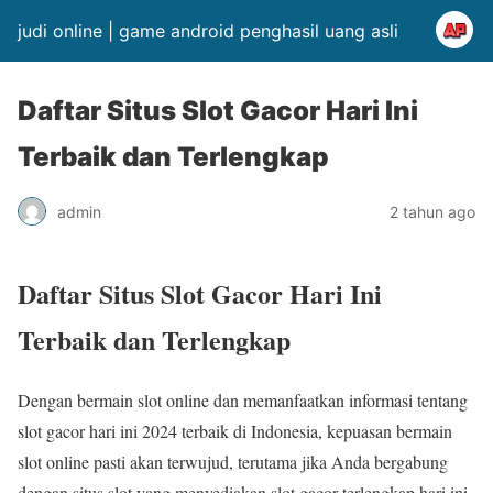
judi online | game android penghasil uang asli
Daftar Situs Slot Gacor Hari Ini
Terbaik dan Terlengkap
admin
2 tahun ago
Daftar Situs Slot Gacor Hari Ini
Terbaik dan Terlengkap
Dengan bermain slot online dan memanfaatkan informasi tentang
slot gacor hari ini 2024 terbaik di Indonesia, kepuasan bermain
slot online pasti akan terwujud, terutama jika Anda bergabung
dengan situs slot yang menyediakan slot gacor terlengkap hari ini.