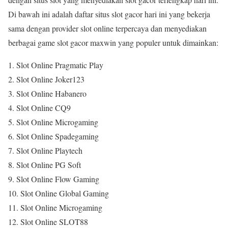
Di bawah ini adalah daftar situs slot gacor hari ini yang bekerja
sama dengan provider slot online terpercaya dan menyediakan
berbagai game slot gacor maxwin yang populer untuk dimainkan:
1. Slot Online Pragmatic Play
2. Slot Online Joker123
3. Slot Online Habanero
4. Slot Online CQ9
5. Slot Online Microgaming
6. Slot Online Spadegaming
7. Slot Online Playtech
8. Slot Online PG Soft
9. Slot Online Flow Gaming
10. Slot Online Global Gaming
11. Slot Online Microgaming
12. Slot Online SLOT88