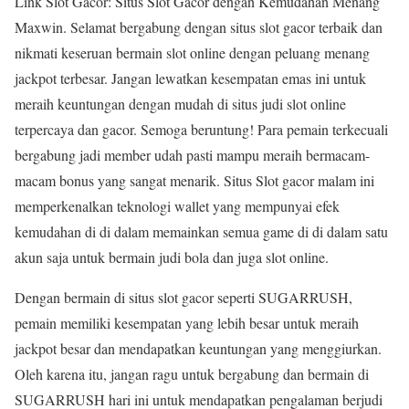
Link Slot Gacor: Situs Slot Gacor dengan Kemudahan Menang
Maxwin. Selamat bergabung dengan situs slot gacor terbaik dan
nikmati keseruan bermain slot online dengan peluang menang
jackpot terbesar. Jangan lewatkan kesempatan emas ini untuk
meraih keuntungan dengan mudah di situs judi slot online
terpercaya dan gacor. Semoga beruntung! Para pemain terkecuali
bergabung jadi member udah pasti mampu meraih bermacam-
macam bonus yang sangat menarik. Situs Slot gacor malam ini
memperkenalkan teknologi wallet yang mempunyai efek
kemudahan di di dalam memainkan semua game di di dalam satu
akun saja untuk bermain judi bola dan juga slot online.
Dengan bermain di situs slot gacor seperti SUGARRUSH,
pemain memiliki kesempatan yang lebih besar untuk meraih
jackpot besar dan mendapatkan keuntungan yang menggiurkan.
Oleh karena itu, jangan ragu untuk bergabung dan bermain di
SUGARRUSH hari ini untuk mendapatkan pengalaman berjudi